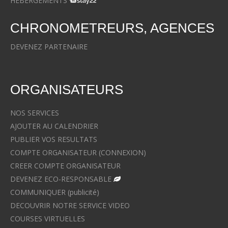
HEBERGEMENTS
CHRONOMETREURS, AGENCES
DEVENEZ PARTENAIRE
ORGANISATEURS
NOS SERVICES
AJOUTER AU CALENDRIER
PUBLIER VOS RESULTATS
COMPTE ORGANISATEUR (CONNEXION)
CREER COMPTE ORGANISATEUR
DEVENEZ ECO-RESPONSABLE
COMMUNIQUER (publicité)
DECOUVRIR NOTRE SERVICE VIDEO
COURSES VIRTUELLES