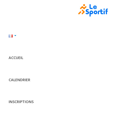
ACCUEIL
CALENDRIER
INSCRIPTIONS