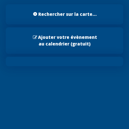
Rechercher sur la carte...
Ajouter votre évènement
au calendrier (gratuit)