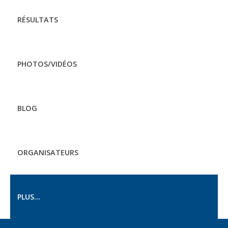
RÉSULTATS
PHOTOS/VIDÉOS
BLOG
ORGANISATEURS
PLUS...