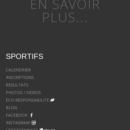
EN SAVOIR
PLUS...
SPORTIFS
CALENDRIER
INSCRIPTIONS
RESULTATS
PHOTOS / VIDEOS
ECO-RESPONSABILITE
BLOG
FACEBOOK
INSTAGRAM