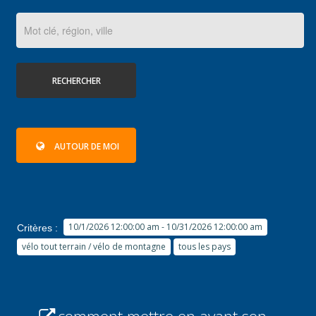
RECHERCHER
AUTOUR DE MOI
10/1/2026 12:00:00 am - 10/31/2026 12:00:00 am
Critères :
vélo tout terrain / vélo de montagne
tous les pays