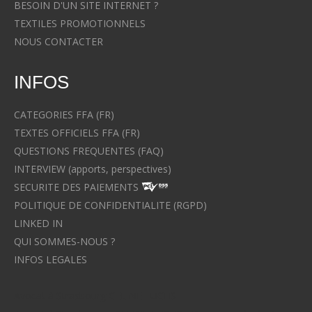
BESOIN D'UN SITE INTERNET ?
TEXTILES PROMOTIONNELS
NOUS CONTACTER
INFOS
CATEGORIES FFA (FR)
TEXTES OFFICIELS FFA (FR)
QUESTIONS FREQUENTES (FAQ)
INTERVIEW (apports, perspectives)
SECURITE DES PAIEMENTS
POLITIQUE DE CONFIDENTIALITE (RGPD)
LINKED IN
QUI SOMMES-NOUS ?
INFOS LEGALES
Avocat à Strasbourg CELINE FUCHS