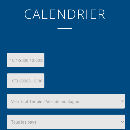
CALENDRIER