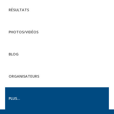
RÉSULTATS
PHOTOS/VIDÉOS
BLOG
ORGANISATEURS
PLUS...