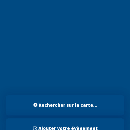
Rechercher sur la carte...
Ajouter votre évènement