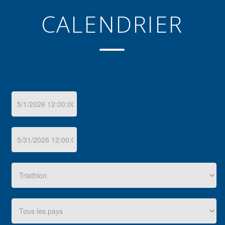
CALENDRIER