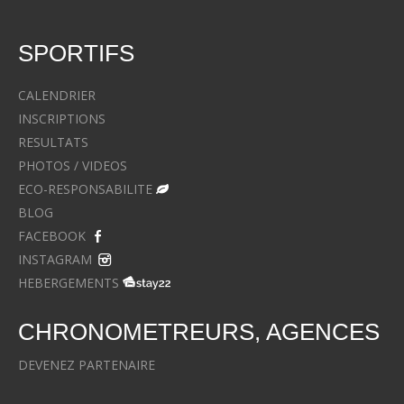
SPORTIFS
CALENDRIER
INSCRIPTIONS
RESULTATS
PHOTOS / VIDEOS
ECO-RESPONSABILITE
BLOG
FACEBOOK
INSTAGRAM
HEBERGEMENTS
CHRONOMETREURS, AGENCES
DEVENEZ PARTENAIRE