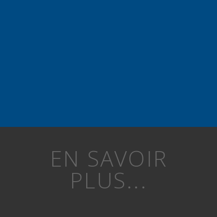
EN SAVOIR
PLUS...