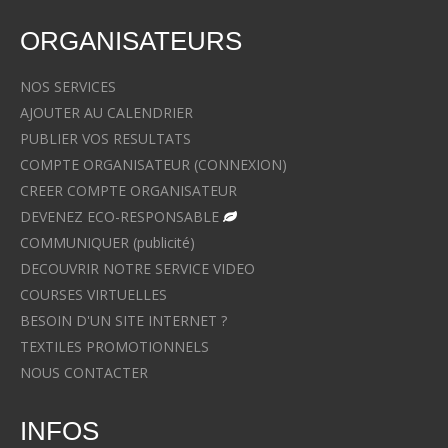
ORGANISATEURS
NOS SERVICES
AJOUTER AU CALENDRIER
PUBLIER VOS RESULTATS
COMPTE ORGANISATEUR (CONNEXION)
CREER COMPTE ORGANISATEUR
DEVENEZ ECO-RESPONSABLE
COMMUNIQUER (publicité)
DECOUVRIR NOTRE SERVICE VIDEO
COURSES VIRTUELLES
BESOIN D'UN SITE INTERNET ?
TEXTILES PROMOTIONNELS
NOUS CONTACTER
INFOS