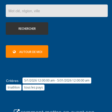
RECHERCHER
AUTOUR DE MOI
5/1/2026 12:00:00 am - 5/31/2026 12:00:00 am
Critères :
triathlon
tous les pays