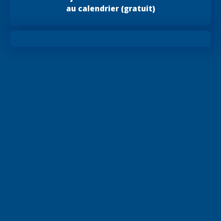
au calendrier (gratuit)