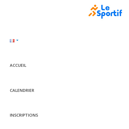
ACCUEIL
CALENDRIER
INSCRIPTIONS