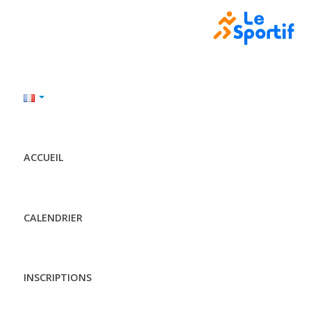
ACCUEIL
CALENDRIER
INSCRIPTIONS