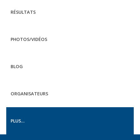
RÉSULTATS
PHOTOS/VIDÉOS
BLOG
ORGANISATEURS
PLUS...