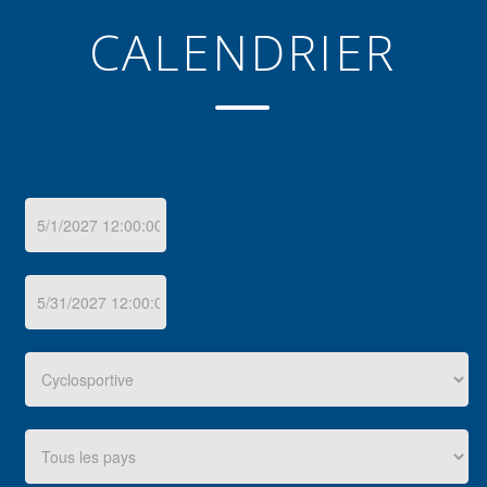
CALENDRIER