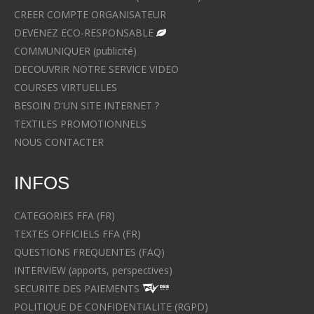
CREER COMPTE ORGANISATEUR
DEVENEZ ECO-RESPONSABLE
COMMUNIQUER (publicité)
DECOUVRIR NOTRE SERVICE VIDEO
COURSES VIRTUELLES
BESOIN D'UN SITE INTERNET ?
TEXTILES PROMOTIONNELS
NOUS CONTACTER
INFOS
CATEGORIES FFA (FR)
TEXTES OFFICIELS FFA (FR)
QUESTIONS FREQUENTES (FAQ)
INTERVIEW (apports, perspectives)
SECURITE DES PAIEMENTS
POLITIQUE DE CONFIDENTIALITE (RGPD)