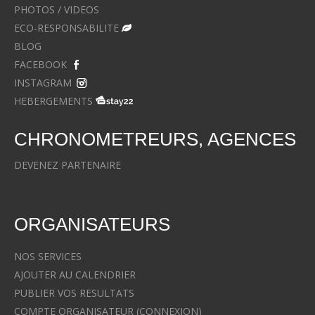
PHOTOS / VIDEOS
ECO-RESPONSABILITE
BLOG
FACEBOOK
INSTAGRAM
HEBERGEMENTS
CHRONOMETREURS, AGENCES
DEVENEZ PARTENAIRE
ORGANISATEURS
NOS SERVICES
AJOUTER AU CALENDRIER
PUBLIER VOS RESULTATS
COMPTE ORGANISATEUR (CONNEXION)