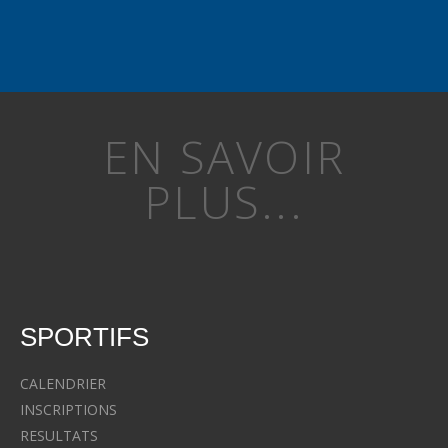
EN SAVOIR
PLUS...
SPORTIFS
CALENDRIER
INSCRIPTIONS
RESULTATS