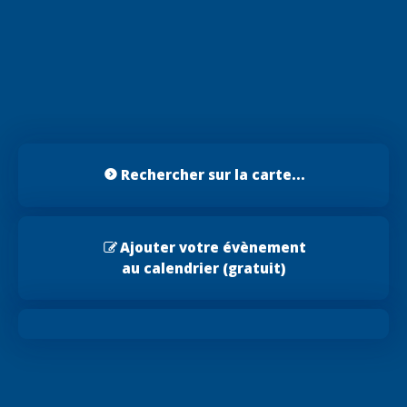
Rechercher sur la carte...
Ajouter votre évènement
au calendrier (gratuit)