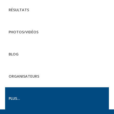
RÉSULTATS
PHOTOS/VIDÉOS
BLOG
ORGANISATEURS
PLUS...