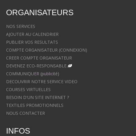
ORGANISATEURS
NOS SERVICES
AJOUTER AU CALENDRIER
PUBLIER VOS RESULTATS
COMPTE ORGANISATEUR (CONNEXION)
CREER COMPTE ORGANISATEUR
DEVENEZ ECO-RESPONSABLE
COMMUNIQUER (publicité)
DECOUVRIR NOTRE SERVICE VIDEO
COURSES VIRTUELLES
BESOIN D'UN SITE INTERNET ?
TEXTILES PROMOTIONNELS
NOUS CONTACTER
INFOS