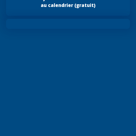
au calendrier (gratuit)