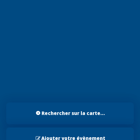
Rechercher sur la carte...
Ajouter votre évènement