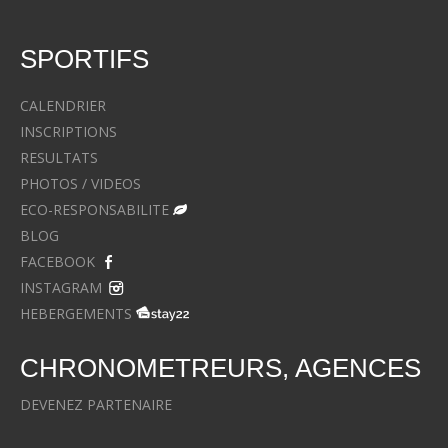
SPORTIFS
CALENDRIER
INSCRIPTIONS
RESULTATS
PHOTOS / VIDEOS
ECO-RESPONSABILITE
BLOG
FACEBOOK
INSTAGRAM
HEBERGEMENTS
CHRONOMETREURS, AGENCES
DEVENEZ PARTENAIRE