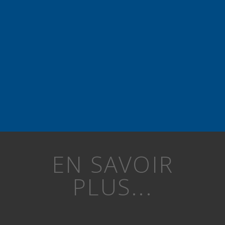
EN SAVOIR
PLUS...