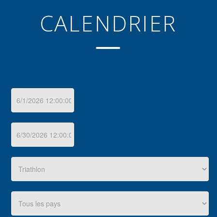
CALENDRIER