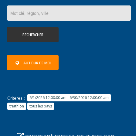
RECHERCHER
AUTOUR DE MOI
6/1/2026 12:00:00 am - 6/30/2026 12:00:00 am
Critères :
triathlon
tous les pays