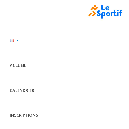
ACCUEIL
CALENDRIER
INSCRIPTIONS