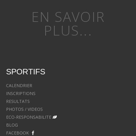
EN SAVOIR
PLUS...
SPORTIFS
CALENDRIER
INSCRIPTIONS
RESULTATS
PHOTOS / VIDEOS
ECO-RESPONSABILITE
BLOG
FACEBOOK