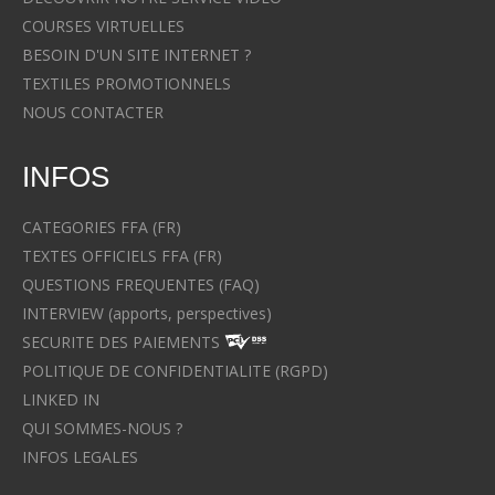
COURSES VIRTUELLES
BESOIN D'UN SITE INTERNET ?
TEXTILES PROMOTIONNELS
NOUS CONTACTER
INFOS
CATEGORIES FFA (FR)
TEXTES OFFICIELS FFA (FR)
QUESTIONS FREQUENTES (FAQ)
INTERVIEW (apports, perspectives)
SECURITE DES PAIEMENTS
POLITIQUE DE CONFIDENTIALITE (RGPD)
LINKED IN
QUI SOMMES-NOUS ?
INFOS LEGALES