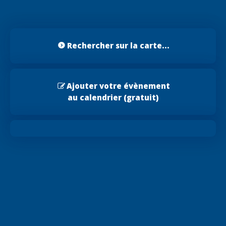
Rechercher sur la carte...
Ajouter votre évènement
au calendrier (gratuit)