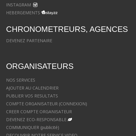
INSTAGRAM
HEBERGEMENTS
CHRONOMETREURS, AGENCES
DEVENEZ PARTENAIRE
ORGANISATEURS
NOS SERVICES
AJOUTER AU CALENDRIER
PUBLIER VOS RESULTATS
COMPTE ORGANISATEUR (CONNEXION)
CREER COMPTE ORGANISATEUR
DEVENEZ ECO-RESPONSABLE
COMMUNIQUER (publicité)
DECOUVRIR NOTRE SERVICE VIDEO