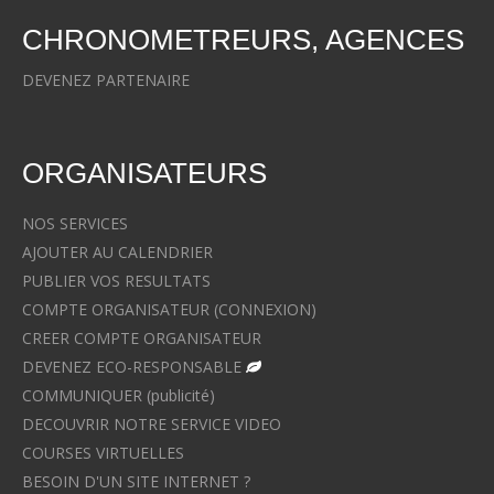
CHRONOMETREURS, AGENCES
DEVENEZ PARTENAIRE
ORGANISATEURS
NOS SERVICES
AJOUTER AU CALENDRIER
PUBLIER VOS RESULTATS
COMPTE ORGANISATEUR (CONNEXION)
CREER COMPTE ORGANISATEUR
DEVENEZ ECO-RESPONSABLE
COMMUNIQUER (publicité)
DECOUVRIR NOTRE SERVICE VIDEO
COURSES VIRTUELLES
BESOIN D'UN SITE INTERNET ?