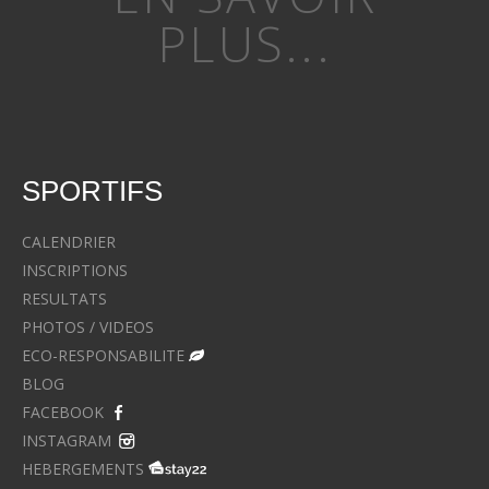
PLUS...
SPORTIFS
CALENDRIER
INSCRIPTIONS
RESULTATS
PHOTOS / VIDEOS
ECO-RESPONSABILITE
BLOG
FACEBOOK
INSTAGRAM
HEBERGEMENTS