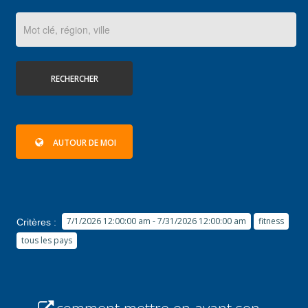
RECHERCHER
AUTOUR DE MOI
7/1/2026 12:00:00 am - 7/31/2026 12:00:00 am
fitness
Critères :
tous les pays