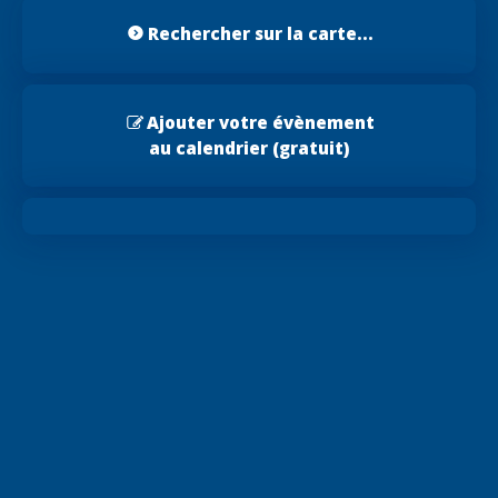
Rechercher sur la carte...
Ajouter votre évènement
au calendrier (gratuit)