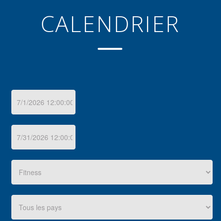
CALENDRIER