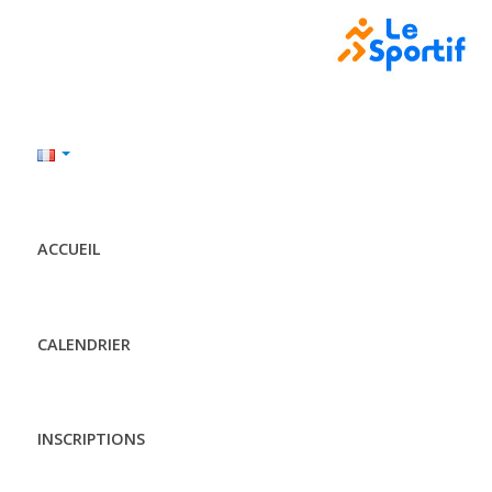
ACCUEIL
CALENDRIER
INSCRIPTIONS