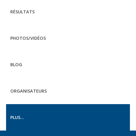
RÉSULTATS
PHOTOS/VIDÉOS
BLOG
ORGANISATEURS
PLUS...