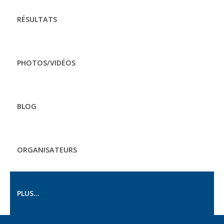
RÉSULTATS
PHOTOS/VIDÉOS
BLOG
ORGANISATEURS
PLUS...