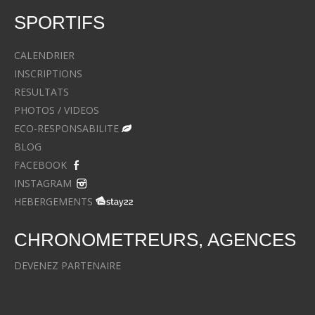
SPORTIFS
CALENDRIER
INSCRIPTIONS
RESULTATS
PHOTOS / VIDEOS
ECO-RESPONSABILITE
BLOG
FACEBOOK
INSTAGRAM
HEBERGEMENTS
CHRONOMETREURS, AGENCES
DEVENEZ PARTENAIRE