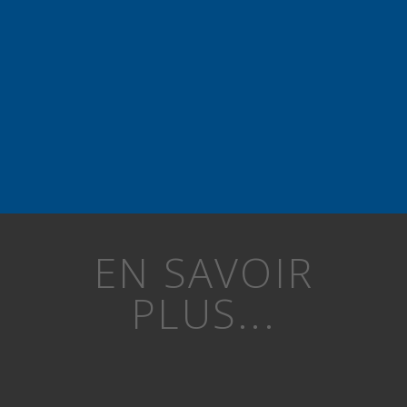
EN SAVOIR
PLUS...