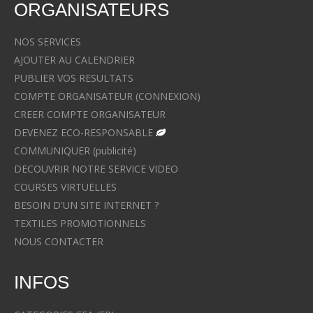
ORGANISATEURS
NOS SERVICES
AJOUTER AU CALENDRIER
PUBLIER VOS RESULTATS
COMPTE ORGANISATEUR (CONNEXION)
CREER COMPTE ORGANISATEUR
DEVENEZ ECO-RESPONSABLE
COMMUNIQUER (publicité)
DECOUVRIR NOTRE SERVICE VIDEO
COURSES VIRTUELLES
BESOIN D'UN SITE INTERNET ?
TEXTILES PROMOTIONNELS
NOUS CONTACTER
INFOS