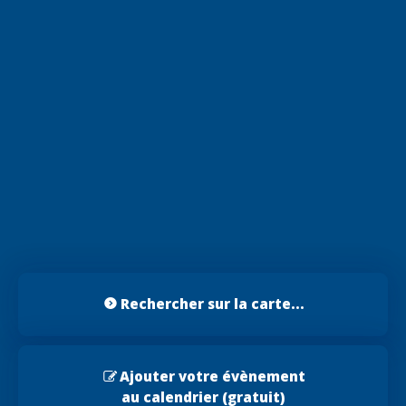
Rechercher sur la carte...
Ajouter votre évènement
au calendrier (gratuit)