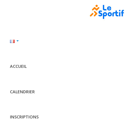
ACCUEIL
CALENDRIER
INSCRIPTIONS