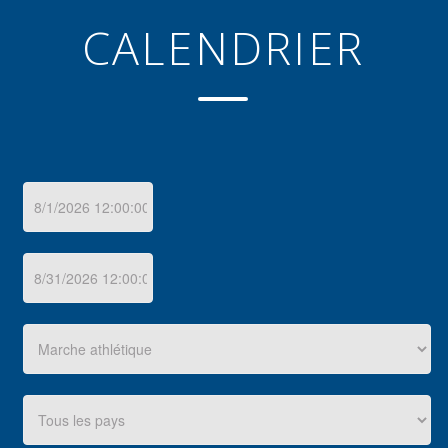
CALENDRIER