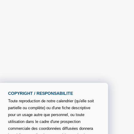
COPYRIGHT / RESPONSABILITE
Toute reproduction de notre calendrier (qu'elle soit
partielle ou complète) ou d'une fiche descriptive
pour un usage autre que personnel, ou toute
utilisation dans le cadre d'une prospection
commerciale des coordonnées diffusées donnera