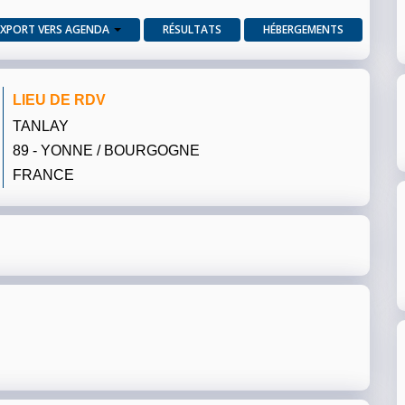
EXPORT VERS AGENDA
RÉSULTATS
HÉBERGEMENTS
LIEU DE RDV
TANLAY
89 - YONNE / BOURGOGNE
FRANCE