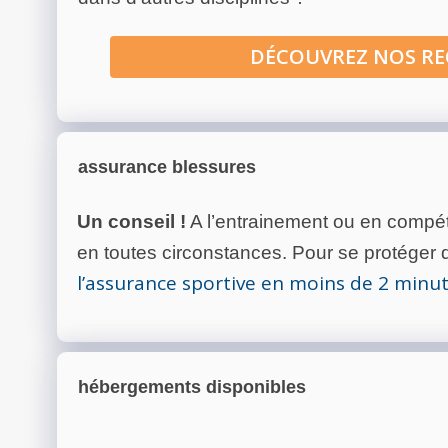
DÉCOUVREZ NOS R
assurance blessures
Un conseil !
A l’entrainement ou en compéti
en toutes circonstances. Pour se protéger de
l’assurance sportive en moins de 2 minu
hébergements disponibles