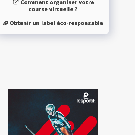
Comment organiser votre
course virtuelle ?
Obtenir un label éco-responsable