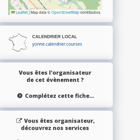
|
Map data ©
contributors
Leaflet
OpenStreetMap
CALENDRIER LOCAL
yonne.calendrier.courses
Vous êtes l'organisateur
de cet évènement ?
Complétez cette fiche...
Vous êtes organisateur,
découvrez nos services