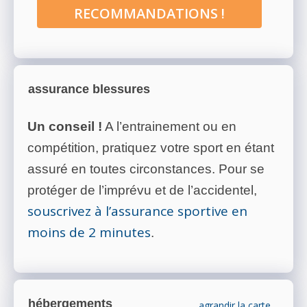
RECOMMANDATIONS !
assurance blessures
Un conseil !
A l’entrainement ou en
compétition, pratiquez votre sport en étant
assuré en toutes circonstances. Pour se
protéger de l’imprévu et de l’accidentel,
souscrivez à l’assurance sportive en
moins de 2 minutes
.
hébergements
agrandir la carte