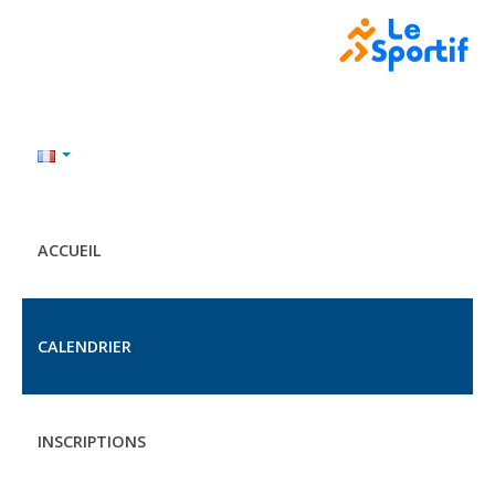
ACCUEIL
CALENDRIER
INSCRIPTIONS