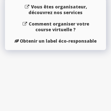
Vous êtes organisateur,
découvrez nos services
Comment organiser votre
course virtuelle ?
Obtenir un label éco-responsable