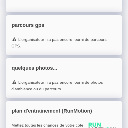
parcours gps
L'organisateur n'a pas encore fourni de parcours
GPS.
quelques photos...
L'organisateur n'a pas encore fourni de photos
d'ambiance ou du parcours.
plan d'entrainement (RunMotion)
Mettez toutes les chances de votre côté