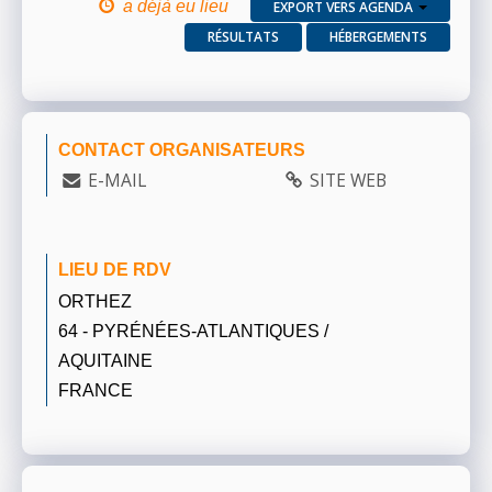
a déjà eu lieu
EXPORT VERS AGENDA
RÉSULTATS
HÉBERGEMENTS
CONTACT ORGANISATEURS
E-MAIL
SITE WEB
LIEU DE RDV
ORTHEZ
64 - PYRÉNÉES-ATLANTIQUES /
AQUITAINE
FRANCE