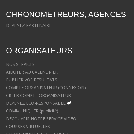
CHRONOMETREURS, AGENCES
DEVENEZ PARTENAIRE
ORGANISATEURS
NOS SERVICES
AJOUTER AU CALENDRIER
PUBLIER VOS RESULTATS
COMPTE ORGANISATEUR (CONNEXION)
CREER COMPTE ORGANISATEUR
DEVENEZ ECO-RESPONSABLE
COMMUNIQUER (publicité)
DECOUVRIR NOTRE SERVICE VIDEO
COURSES VIRTUELLES