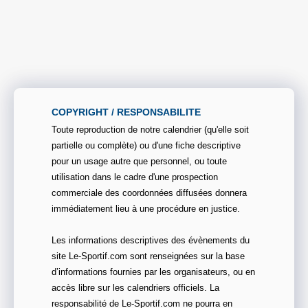
COPYRIGHT / RESPONSABILITE
Toute reproduction de notre calendrier (qu'elle soit
partielle ou complète) ou d'une fiche descriptive
pour un usage autre que personnel, ou toute
utilisation dans le cadre d'une prospection
commerciale des coordonnées diffusées donnera
immédiatement lieu à une procédure en justice.
Les informations descriptives des évènements du
site Le-Sportif.com sont renseignées sur la base
d’informations fournies par les organisateurs, ou en
accès libre sur les calendriers officiels. La
responsabilité de Le-Sportif.com ne pourra en