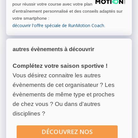
pour réussir votre course avec votre plan
d'entraînement personnalisé et des conseils adaptés sur
votre smartphone
:
découvrir l'offre spéciale de RunMotion Coach
.
autres évènements à découvrir
Complétez votre saison sportive !
Vous désirez connaitre les autres
évènements de cet organisateur ? Les
évènements de même type et proches
de chez vous ? Ou dans d'autres
disciplines ?
DÉCOUVREZ NOS