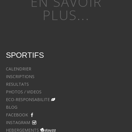
EN SAVOIR
PLUS...
SPORTIFS
CALENDRIER
INSCRIPTIONS
RESULTATS
PHOTOS / VIDEOS
ECO-RESPONSABILITE
BLOG
FACEBOOK
INSTAGRAM
HEBERGEMENTS