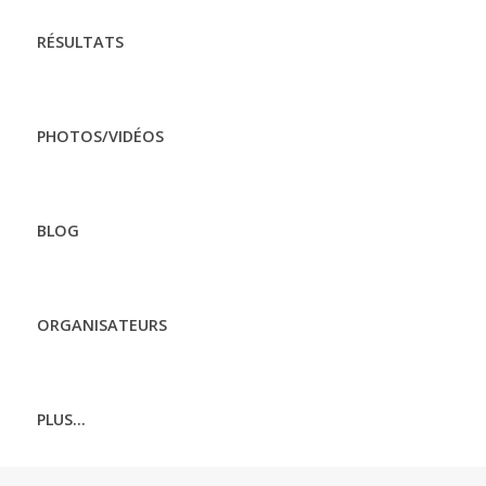
RÉSULTATS
PHOTOS/VIDÉOS
BLOG
ORGANISATEURS
PLUS...