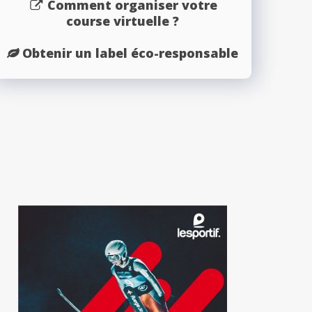
Comment organiser votre
course virtuelle ?
Obtenir un label éco-responsable