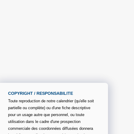
COPYRIGHT / RESPONSABILITE
Toute reproduction de notre calendrier (qu'elle soit
partielle ou complète) ou d'une fiche descriptive
pour un usage autre que personnel, ou toute
utilisation dans le cadre d'une prospection
commerciale des coordonnées diffusées donnera