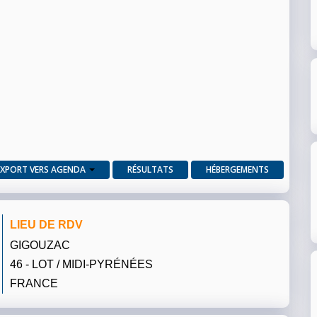
EXPORT VERS AGENDA
RÉSULTATS
HÉBERGEMENTS
LIEU DE RDV
GIGOUZAC
46 - LOT / MIDI-PYRÉNÉES
FRANCE