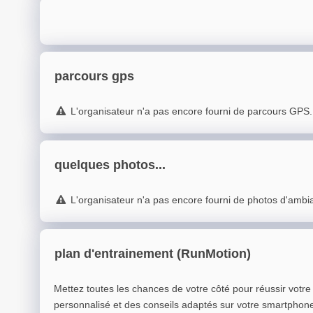
parcours gps
L'organisateur n'a pas encore fourni de parcours GPS.
quelques photos...
L'organisateur n'a pas encore fourni de photos d'ambi
plan d'entrainement (RunMotion)
Mettez toutes les chances de votre côté pour réussir votr
personnalisé et des conseils adaptés sur votre smartphon