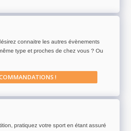
ésirez connaitre les autres évènements
 même type et proches de chez vous ? Ou
ECOMMANDATIONS !
tion, pratiquez votre sport en étant assuré