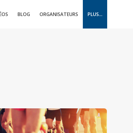
ÉOS
BLOG
ORGANISATEURS
PLUS...