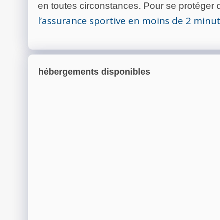
en toutes circonstances. Pour se protéger de
l’assurance sportive en moins de 2 minu
hébergements disponibles