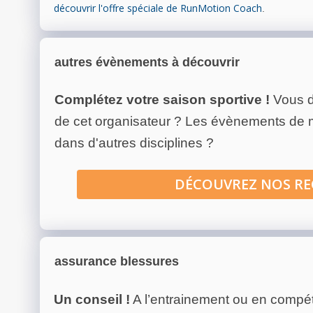
découvrir l'offre spéciale de RunMotion Coach
.
autres évènements à découvrir
Complétez votre saison sportive !
Vous d
de cet organisateur ? Les évènements de
dans d'autres disciplines ?
DÉCOUVREZ NOS R
assurance blessures
Un conseil !
A l’entrainement ou en compéti