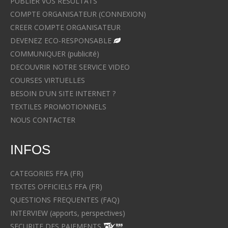
PUBLIER VOS RESULTATS
COMPTE ORGANISATEUR (CONNEXION)
CREER COMPTE ORGANISATEUR
DEVENEZ ECO-RESPONSABLE
COMMUNIQUER (publicité)
DECOUVRIR NOTRE SERVICE VIDEO
COURSES VIRTUELLES
BESOIN D'UN SITE INTERNET ?
TEXTILES PROMOTIONNELS
NOUS CONTACTER
INFOS
CATEGORIES FFA (FR)
TEXTES OFFICIELS FFA (FR)
QUESTIONS FREQUENTES (FAQ)
INTERVIEW (apports, perspectives)
SECURITE DES PAIEMENTS