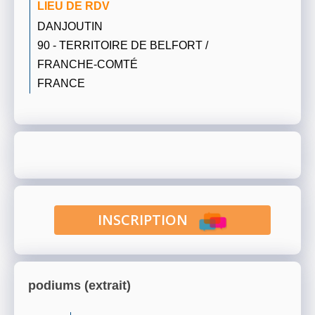
LIEU DE RDV
DANJOUTIN
90 - TERRITOIRE DE BELFORT /
FRANCHE-COMTÉ
FRANCE
INSCRIPTION
podiums (extrait)