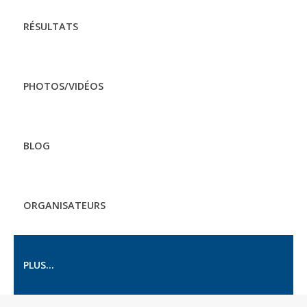
RÉSULTATS
PHOTOS/VIDÉOS
BLOG
ORGANISATEURS
PLUS...