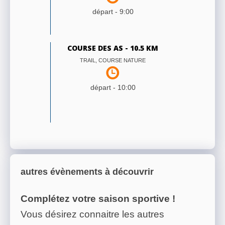
départ -
9:00
COURSE DES AS - 10.5 KM
TRAIL, COURSE NATURE
départ -
10:00
autres évènements à découvrir
Complétez votre saison sportive !
Vous désirez connaitre les autres