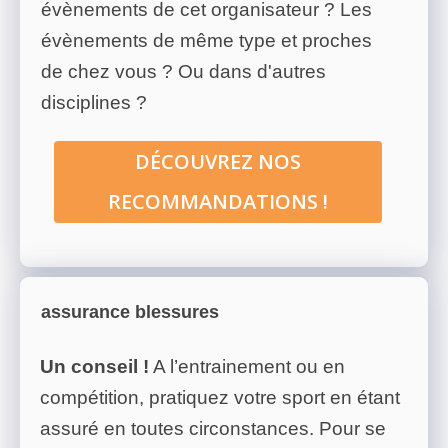
évènements de cet organisateur ? Les
évènements de même type et proches
de chez vous ? Ou dans d'autres
disciplines ?
DÉCOUVREZ NOS
RECOMMANDATIONS !
assurance blessures
Un conseil !
A l’entrainement ou en
compétition, pratiquez votre sport en étant
assuré en toutes circonstances. Pour se