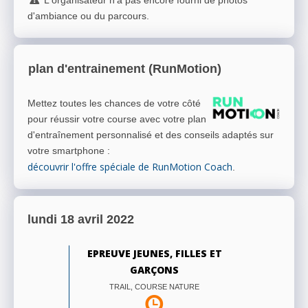
d'ambiance ou du parcours.
plan d'entrainement (RunMotion)
Mettez toutes les chances de votre côté
pour réussir votre course avec votre plan
d'entraînement personnalisé et des conseils adaptés sur
votre smartphone
:
découvrir l'offre spéciale de RunMotion Coach
.
lundi 18 avril 2022
EPREUVE JEUNES, FILLES ET
GARÇONS
TRAIL, COURSE NATURE