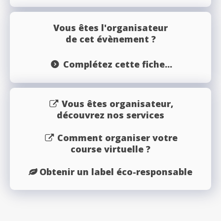
Vous êtes l'organisateur
de cet évènement ?
Complétez cette fiche...
Vous êtes organisateur,
découvrez nos services
Comment organiser votre
course virtuelle ?
Obtenir un label éco-responsable