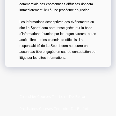
commerciale des coordonnées diffusées donnera
immédiatement lieu à une procédure en justice.
Les informations descriptives des évènements du
site Le-Sportif.com sont renseignées sur la base
d’informations fournies par les organisateurs, ou en
accès libre sur les calendriers officiels. La
responsabilité de Le-Sportif.com ne pourra en
aucun cas être engagée en cas de contestation ou
litige sur les dites informations.
Calendrier Courses Territoire-De-Belfort
Prochaines Courses Territoire-De-Belfort