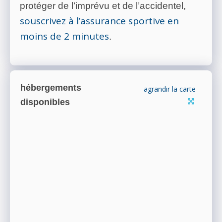
protéger de l’imprévu et de l’accidentel,
souscrivez à l’assurance sportive en
moins de 2 minutes
.
hébergements
agrandir la carte
disponibles