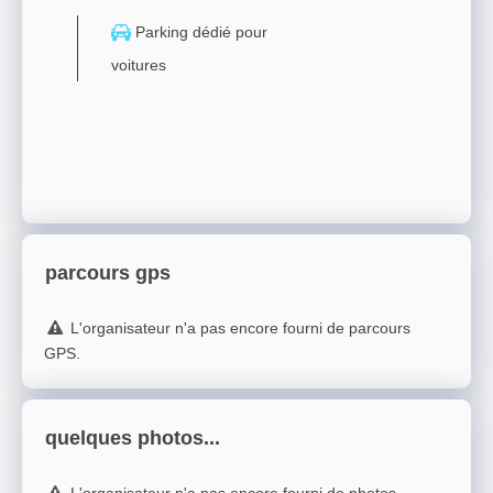
Parking dédié pour
voitures
parcours gps
L'organisateur n'a pas encore fourni de parcours
GPS.
quelques photos...
L'organisateur n'a pas encore fourni de photos