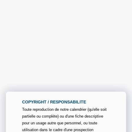
COPYRIGHT / RESPONSABILITE
Toute reproduction de notre calendrier (qu'elle soit
partielle ou complète) ou d'une fiche descriptive
pour un usage autre que personnel, ou toute
utilisation dans le cadre d'une prospection