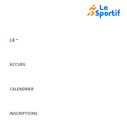
ACCUEIL
CALENDRIER
INSCRIPTIONS