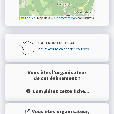
|
Map data ©
contributors
Leaflet
OpenStreetMap
CALENDRIER LOCAL
haute-corse.calendrier.courses
Vous êtes l'organisateur
de cet évènement ?
Complétez cette fiche...
Vous êtes organisateur,