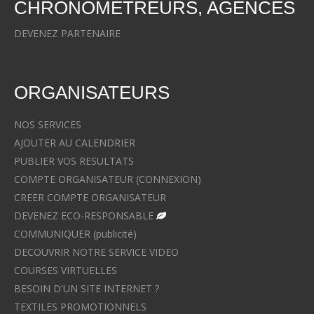
CHRONOMETREURS, AGENCES
DEVENEZ PARTENAIRE
ORGANISATEURS
NOS SERVICES
AJOUTER AU CALENDRIER
PUBLIER VOS RESULTATS
COMPTE ORGANISATEUR (CONNEXION)
CREER COMPTE ORGANISATEUR
DEVENEZ ECO-RESPONSABLE
COMMUNIQUER (publicité)
DECOUVRIR NOTRE SERVICE VIDEO
COURSES VIRTUELLES
BESOIN D'UN SITE INTERNET ?
TEXTILES PROMOTIONNELS