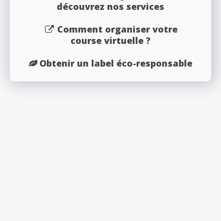
découvrez nos services
Comment organiser votre
course virtuelle ?
Obtenir un label éco-responsable