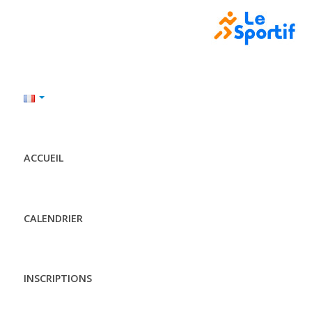
ACCUEIL
CALENDRIER
INSCRIPTIONS