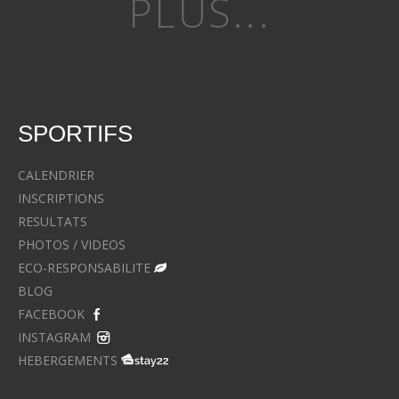
PLUS...
SPORTIFS
CALENDRIER
INSCRIPTIONS
RESULTATS
PHOTOS / VIDEOS
ECO-RESPONSABILITE
BLOG
FACEBOOK
INSTAGRAM
HEBERGEMENTS