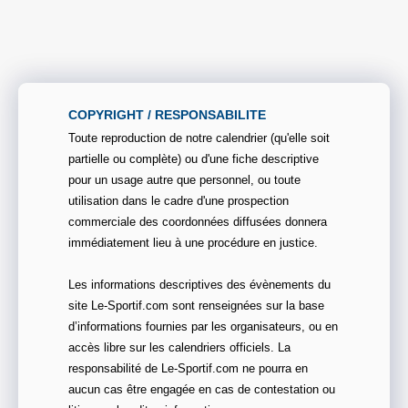
COPYRIGHT / RESPONSABILITE
Toute reproduction de notre calendrier (qu'elle soit
partielle ou complète) ou d'une fiche descriptive
pour un usage autre que personnel, ou toute
utilisation dans le cadre d'une prospection
commerciale des coordonnées diffusées donnera
immédiatement lieu à une procédure en justice.
Les informations descriptives des évènements du
site Le-Sportif.com sont renseignées sur la base
d’informations fournies par les organisateurs, ou en
accès libre sur les calendriers officiels. La
responsabilité de Le-Sportif.com ne pourra en
aucun cas être engagée en cas de contestation ou