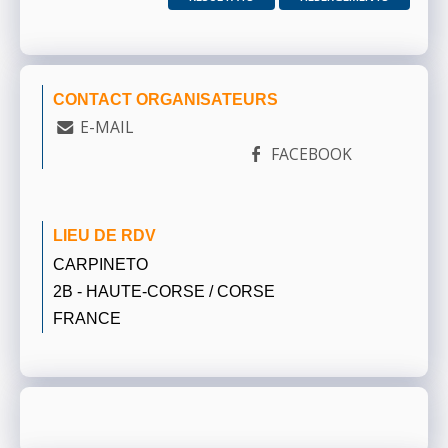
CONTACT ORGANISATEURS
E-MAIL
FACEBOOK
LIEU DE RDV
CARPINETO
2B - HAUTE-CORSE / CORSE
FRANCE