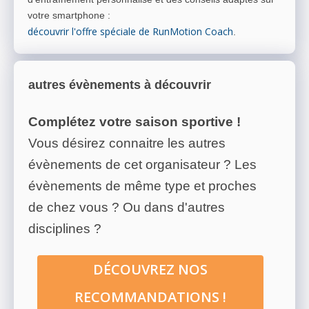
votre smartphone
:
découvrir l'offre spéciale de RunMotion Coach
.
autres évènements à découvrir
Complétez votre saison sportive !
Vous désirez connaitre les autres
évènements de cet organisateur ? Les
évènements de même type et proches
de chez vous ? Ou dans d'autres
disciplines ?
DÉCOUVREZ NOS
RECOMMANDATIONS !