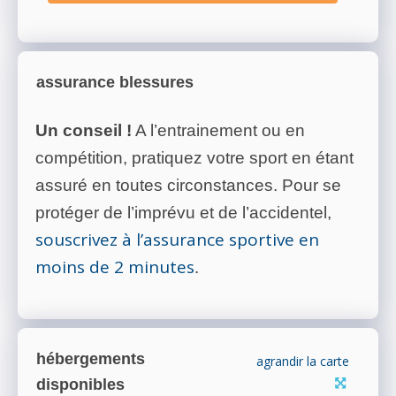
assurance blessures
Un conseil !
A l’entrainement ou en
compétition, pratiquez votre sport en étant
assuré en toutes circonstances. Pour se
protéger de l’imprévu et de l’accidentel,
souscrivez à l’assurance sportive en
moins de 2 minutes
.
hébergements
agrandir la carte
disponibles