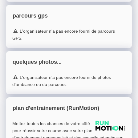
parcours gps
L'organisateur n'a pas encore fourni de parcours
GPS.
quelques photos...
L'organisateur n'a pas encore fourni de photos
d'ambiance ou du parcours.
plan d'entrainement (RunMotion)
Mettez toutes les chances de votre côté
pour réussir votre course avec votre plan
d'entraînement personnalisé et des conseils adaptés sur