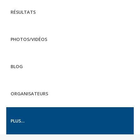
RÉSULTATS
PHOTOS/VIDÉOS
BLOG
ORGANISATEURS
PLUS...