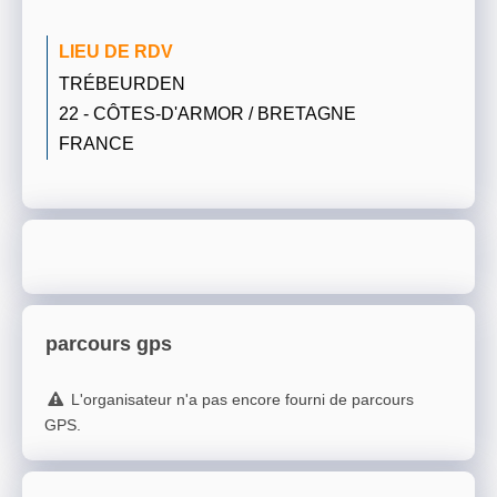
LIEU DE RDV
TRÉBEURDEN
22 - CÔTES-D'ARMOR / BRETAGNE
FRANCE
parcours gps
L'organisateur n'a pas encore fourni de parcours
GPS.