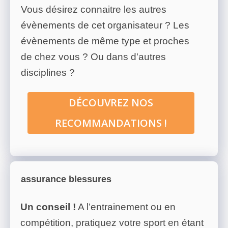
Vous désirez connaitre les autres
évènements de cet organisateur ? Les
évènements de même type et proches
de chez vous ? Ou dans d'autres
disciplines ?
DÉCOUVREZ NOS
RECOMMANDATIONS !
assurance blessures
Un conseil !
A l’entrainement ou en
compétition, pratiquez votre sport en étant