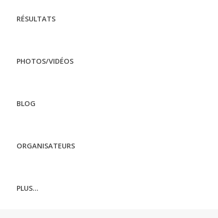
RÉSULTATS
PHOTOS/VIDÉOS
BLOG
ORGANISATEURS
PLUS...