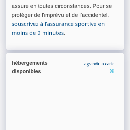
assuré en toutes circonstances. Pour se
protéger de l’imprévu et de l’accidentel,
souscrivez à l’assurance sportive en
moins de 2 minutes
.
hébergements
agrandir la carte
disponibles