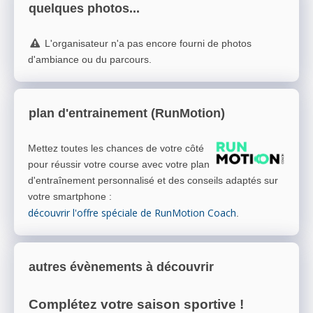
quelques photos...
L'organisateur n'a pas encore fourni de photos
d'ambiance ou du parcours.
plan d'entrainement (RunMotion)
Mettez toutes les chances de votre côté
pour réussir votre course avec votre plan
d'entraînement personnalisé et des conseils adaptés sur
votre smartphone
:
découvrir l'offre spéciale de RunMotion Coach
.
autres évènements à découvrir
Complétez votre saison sportive !