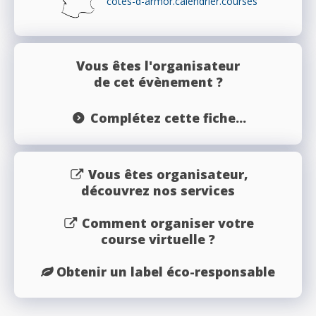
cotes-d-armor.calendrier.courses
Vous êtes l'organisateur
de cet évènement ?
Complétez cette fiche...
Vous êtes organisateur,
découvrez nos services
Comment organiser votre
course virtuelle ?
Obtenir un label éco-responsable