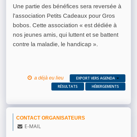
Une partie des bénéfices sera reversée à
l'association Petits Cadeaux pour Gros
bobos. Cette association « est dédiée à
nos jeunes amis, qui luttent et se battent
contre la maladie, le handicap ».
a déjà eu lieu
EXPORT VERS AGENDA
RÉSULTATS
HÉBERGEMENTS
CONTACT ORGANISATEURS
E-MAIL