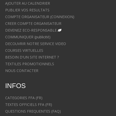
AJOUTER AU CALENDRIER
PUBLIER VOS RESULTATS
COMPTE ORGANISATEUR (CONNEXION)
CREER COMPTE ORGANISATEUR
DEVENEZ ECO-RESPONSABLE
COMMUNIQUER (publicité)
DECOUVRIR NOTRE SERVICE VIDEO
COURSES VIRTUELLES
BESOIN D'UN SITE INTERNET ?
TEXTILES PROMOTIONNELS
NOUS CONTACTER
INFOS
CATEGORIES FFA (FR)
TEXTES OFFICIELS FFA (FR)
QUESTIONS FREQUENTES (FAQ)