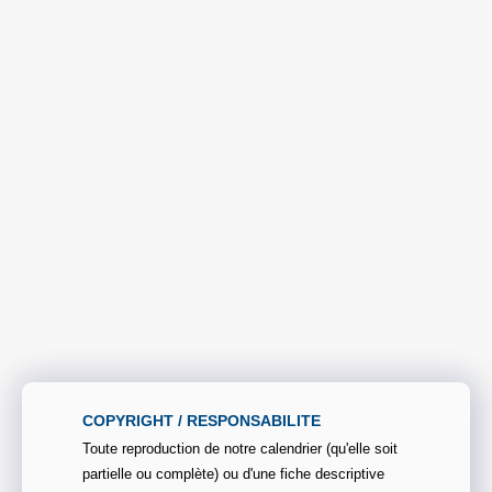
COPYRIGHT / RESPONSABILITE
Toute reproduction de notre calendrier (qu'elle soit
partielle ou complète) ou d'une fiche descriptive