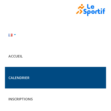
ACCUEIL
CALENDRIER
INSCRIPTIONS