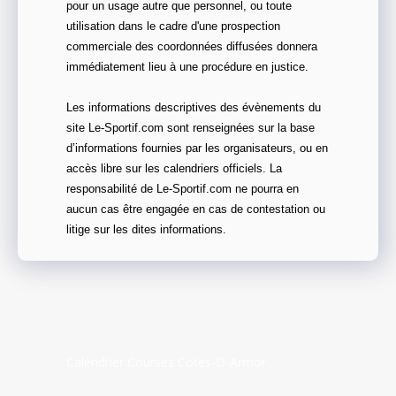
pour un usage autre que personnel, ou toute
utilisation dans le cadre d'une prospection
commerciale des coordonnées diffusées donnera
immédiatement lieu à une procédure en justice.
Les informations descriptives des évènements du
site Le-Sportif.com sont renseignées sur la base
d’informations fournies par les organisateurs, ou en
accès libre sur les calendriers officiels. La
responsabilité de Le-Sportif.com ne pourra en
aucun cas être engagée en cas de contestation ou
litige sur les dites informations.
Calendrier Courses Cotes-D-Armor