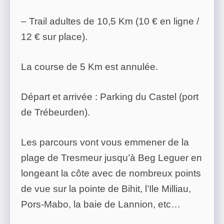
– Trail adultes de 10,5 Km (10 € en ligne /
12 € sur place).
La course de 5 Km est annulée.
Départ et arrivée : Parking du Castel (port
de Trébeurden).
Les parcours vont vous emmener de la
plage de Tresmeur jusqu’à Beg Leguer en
longeant la côte avec de nombreux points
de vue sur la pointe de Bihit, l’Ile Milliau,
Pors-Mabo, la baie de Lannion, etc…