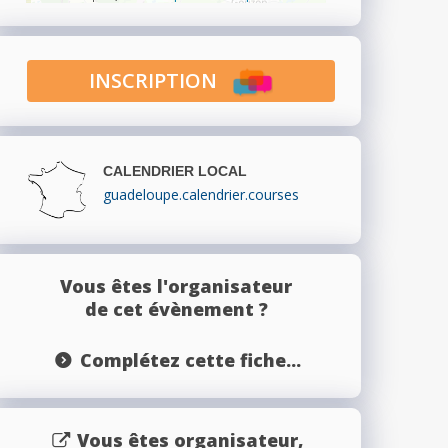
INSCRIPTION
CALENDRIER LOCAL
guadeloupe.calendrier.courses
Vous êtes l'organisateur
de cet évènement ?
Complétez cette fiche...
Vous êtes organisateur,