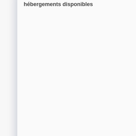
hébergements disponibles