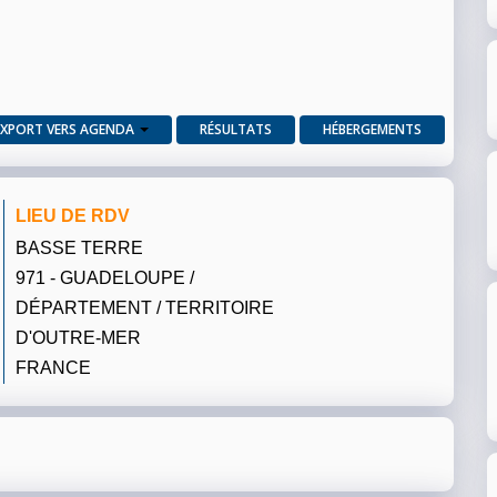
EXPORT VERS AGENDA
RÉSULTATS
HÉBERGEMENTS
LIEU DE RDV
BASSE TERRE
971 - GUADELOUPE /
DÉPARTEMENT / TERRITOIRE
D'OUTRE-MER
FRANCE