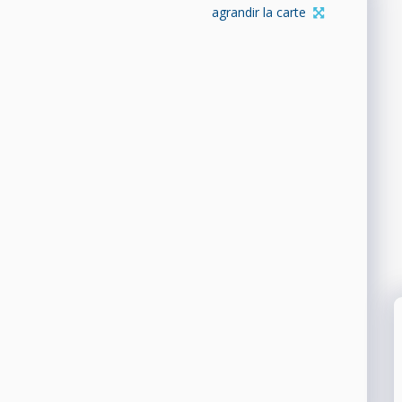
agrandir la carte