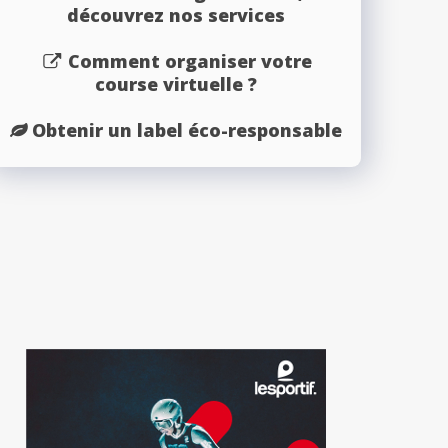
découvrez nos services
Comment organiser votre
course virtuelle ?
Obtenir un label éco-responsable