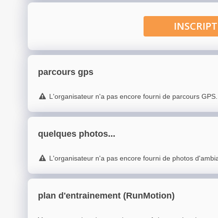
INSCRI
parcours gps
L'organisateur n'a pas encore fourni de parcours GPS.
quelques photos...
L'organisateur n'a pas encore fourni de photos d'ambi
plan d'entrainement (RunMotion)