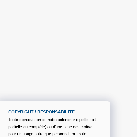
COPYRIGHT / RESPONSABILITE
Toute reproduction de notre calendrier (qu'elle soit
partielle ou complète) ou d'une fiche descriptive
pour un usage autre que personnel, ou toute