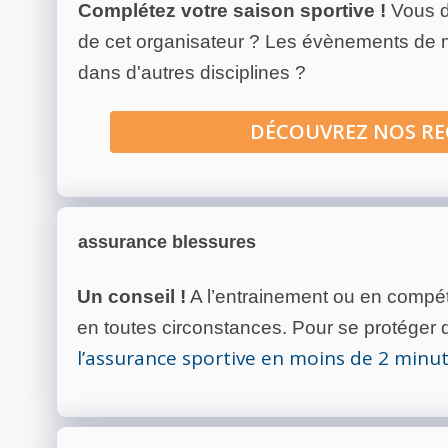
Complétez votre saison sportive !
Vous d
de cet organisateur ? Les évènements de
dans d'autres disciplines ?
DÉCOUVREZ NOS R
assurance blessures
Un conseil !
A l’entrainement ou en compéti
en toutes circonstances. Pour se protéger de
l’assurance sportive en moins de 2 minu