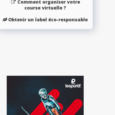
Comment organiser votre
course virtuelle ?
Obtenir un label éco-responsable