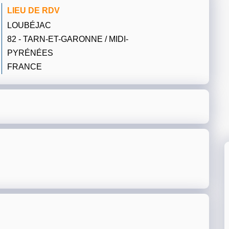
LIEU DE RDV
LOUBÉJAC
82 - TARN-ET-GARONNE / MIDI-
PYRÉNÉES
FRANCE