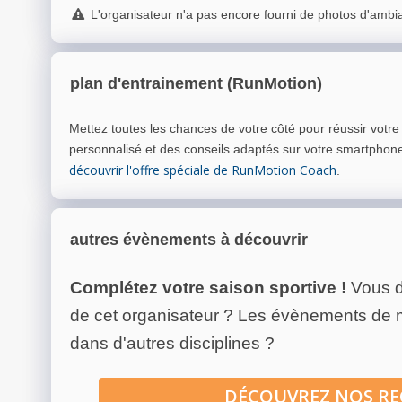
L'organisateur n'a pas encore fourni de photos d'ambi
plan d'entrainement (RunMotion)
Mettez toutes les chances de votre côté pour réussir votr
personnalisé et des conseils adaptés sur votre smartphon
découvrir l'offre spéciale de RunMotion Coach
.
autres évènements à découvrir
Complétez votre saison sportive !
Vous d
de cet organisateur ? Les évènements de
dans d'autres disciplines ?
DÉCOUVREZ NOS R