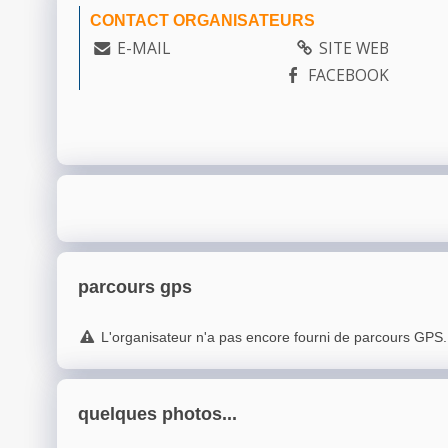
CONTACT ORGANISATEURS
E-MAIL
SITE WEB
FACEBOOK
parcours gps
L'organisateur n'a pas encore fourni de parcours GPS.
quelques photos...