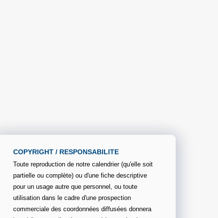
COPYRIGHT / RESPONSABILITE
Toute reproduction de notre calendrier (qu'elle soit
partielle ou complète) ou d'une fiche descriptive
pour un usage autre que personnel, ou toute
utilisation dans le cadre d'une prospection
commerciale des coordonnées diffusées donnera