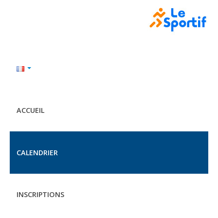
ACCUEIL
CALENDRIER
INSCRIPTIONS