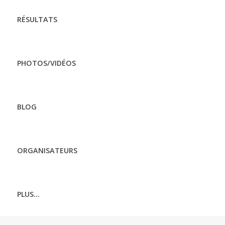
RÉSULTATS
PHOTOS/VIDÉOS
BLOG
ORGANISATEURS
PLUS...