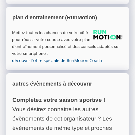
plan d'entrainement (RunMotion)
Mettez toutes les chances de votre côté
pour réussir votre course avec votre plan
d'entraînement personnalisé et des conseils adaptés sur
votre smartphone
:
découvrir l'offre spéciale de RunMotion Coach
.
autres évènements à découvrir
Complétez votre saison sportive !
Vous désirez connaitre les autres
évènements de cet organisateur ? Les
évènements de même type et proches