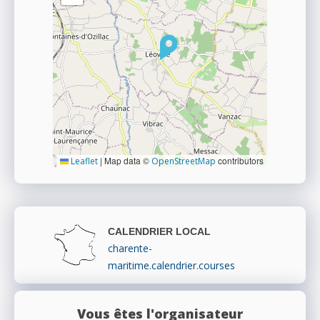
|
Map data ©
contributors
Leaflet
OpenStreetMap
CALENDRIER LOCAL
charente-
maritime.calendrier.courses
Vous êtes l'organisateur