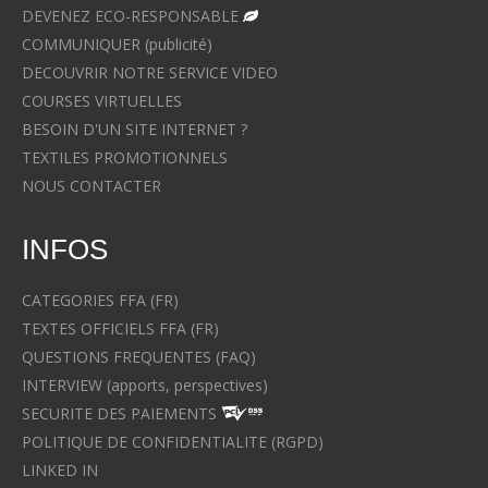
DEVENEZ ECO-RESPONSABLE
COMMUNIQUER (publicité)
DECOUVRIR NOTRE SERVICE VIDEO
COURSES VIRTUELLES
BESOIN D'UN SITE INTERNET ?
TEXTILES PROMOTIONNELS
NOUS CONTACTER
INFOS
CATEGORIES FFA (FR)
TEXTES OFFICIELS FFA (FR)
QUESTIONS FREQUENTES (FAQ)
INTERVIEW (apports, perspectives)
SECURITE DES PAIEMENTS
POLITIQUE DE CONFIDENTIALITE (RGPD)
LINKED IN