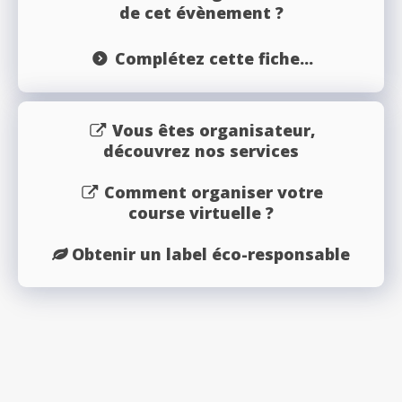
de cet évènement ?
Complétez cette fiche...
Vous êtes organisateur,
découvrez nos services
Comment organiser votre
course virtuelle ?
Obtenir un label éco-responsable