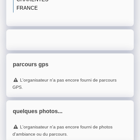
FRANCE
parcours gps
L'organisateur n'a pas encore fourni de parcours
GPS.
quelques photos...
L'organisateur n'a pas encore fourni de photos
d'ambiance ou du parcours.