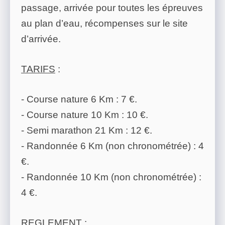
passage, arrivée pour toutes les épreuves
au plan d’eau, récompenses sur le site
d’arrivée.
TARIFS
:
- Course nature 6 Km : 7 €.
- Course nature 10 Km : 10 €.
- Semi marathon 21 Km : 12 €.
- Randonnée 6 Km (non chronométrée) : 4
€.
- Randonnée 10 Km (non chronométrée) :
4 €.
REGLEMENT
: