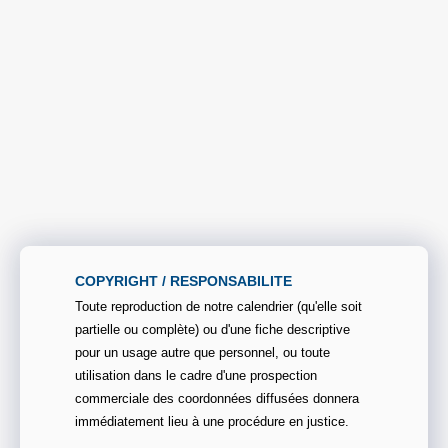
COPYRIGHT / RESPONSABILITE
Toute reproduction de notre calendrier (qu'elle soit
partielle ou complète) ou d'une fiche descriptive
pour un usage autre que personnel, ou toute
utilisation dans le cadre d'une prospection
commerciale des coordonnées diffusées donnera
immédiatement lieu à une procédure en justice.