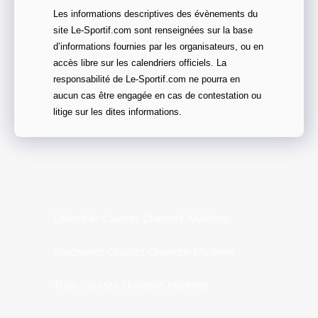
Les informations descriptives des évènements du
site Le-Sportif.com sont renseignées sur la base
d’informations fournies par les organisateurs, ou en
accès libre sur les calendriers officiels. La
responsabilité de Le-Sportif.com ne pourra en
aucun cas être engagée en cas de contestation ou
litige sur les dites informations.
Calendrier Courses Charente-Maritime
Prochaines Courses Charente-Maritime
Trails Courses Charente-Maritime