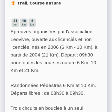
Trail, Course nature
21
10
6
km
km
km
Epreuves organisées par l’association
Léovivre, ouverte aux licenciés et non
licenciés, nés en 2006 (6 Km - 10 Km), à
partir de 2004 (21 Km). Départ : 09h30
pour toutes les courses nature 6 Km, 10
Km et 21 Km.
Randonnées Pédestres 6 Km et 10 Km.
Départs libres : de 08h30 à 09h30.
Trois circuits en boucles à un seul