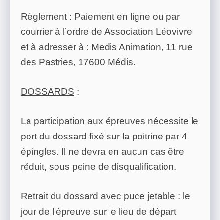
Règlement : Paiement en ligne ou par
courrier à l’ordre de Association Léovivre
et à adresser à : Medis Animation, 11 rue
des Pastries, 17600 Médis.
DOSSARDS
:
La participation aux épreuves nécessite le
port du dossard fixé sur la poitrine par 4
épingles. Il ne devra en aucun cas être
réduit, sous peine de disqualification.
Retrait du dossard avec puce jetable : le
jour de l’épreuve sur le lieu de départ