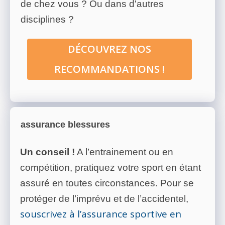
de chez vous ? Ou dans d'autres
disciplines ?
DÉCOUVREZ NOS
RECOMMANDATIONS !
assurance blessures
Un conseil !
A l’entrainement ou en
compétition, pratiquez votre sport en étant
assuré en toutes circonstances. Pour se
protéger de l’imprévu et de l’accidentel,
souscrivez à l’assurance sportive en