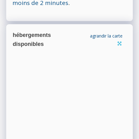
moins de 2 minutes
.
hébergements
agrandir la carte
disponibles