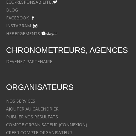
ECO-RESPONSABILITE
BLOG
FACEBOOK
INSTAGRAM
HEBERGEMENTS
CHRONOMETREURS, AGENCES
DEVENEZ PARTENAIRE
ORGANISATEURS
NOS SERVICES
AJOUTER AU CALENDRIER
PUBLIER VOS RESULTATS
COMPTE ORGANISATEUR (CONNEXION)
CREER COMPTE ORGANISATEUR