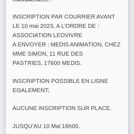
INSCRIPTION PAR COURRIER AVANT
LE 10 mai 2023, A L’ORDRE DE :
ASSOCIATION LEOVIVRE
A ENVOYER : MEDIS ANIMATION, CHEZ
MME SIMON, 11 RUE DES
PASTRIES, 17600 MEDIS.
INSCRIPTION POSSIBLE EN LIGNE
EGALEMENT;
AUCUNE INSCRIPTION SUR PLACE.
JUSQU’AU 10 Mai 16h00.