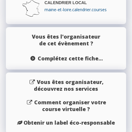
CALENDRIER LOCAL
maine-et-loire.calendrier.courses
Vous êtes l'organisateur
de cet évènement ?
Complétez cette fiche...
Vous êtes organisateur,
découvrez nos services
Comment organiser votre
course virtuelle ?
Obtenir un label éco-responsable