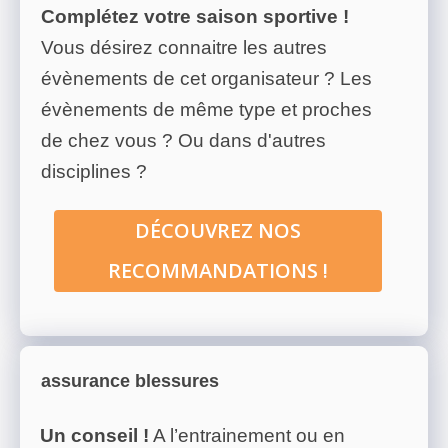
Complétez votre saison sportive !
Vous désirez connaitre les autres
évènements de cet organisateur ? Les
évènements de même type et proches
de chez vous ? Ou dans d'autres
disciplines ?
DÉCOUVREZ NOS
RECOMMANDATIONS !
assurance blessures
Un conseil !
A l’entrainement ou en