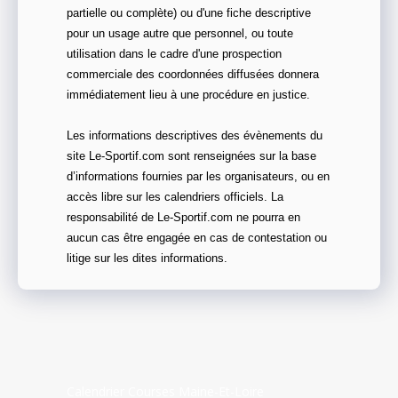
partielle ou complète) ou d'une fiche descriptive
pour un usage autre que personnel, ou toute
utilisation dans le cadre d'une prospection
commerciale des coordonnées diffusées donnera
immédiatement lieu à une procédure en justice.
Les informations descriptives des évènements du
site Le-Sportif.com sont renseignées sur la base
d’informations fournies par les organisateurs, ou en
accès libre sur les calendriers officiels. La
responsabilité de Le-Sportif.com ne pourra en
aucun cas être engagée en cas de contestation ou
litige sur les dites informations.
Calendrier Courses Maine-Et-Loire