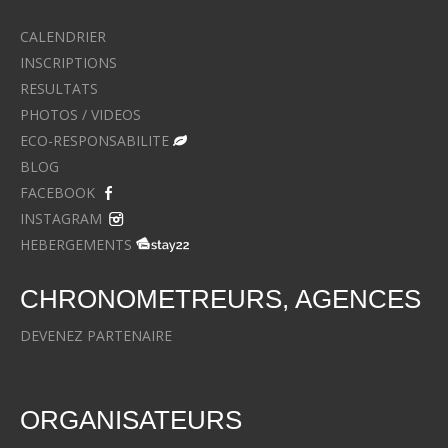
CALENDRIER
INSCRIPTIONS
RESULTATS
PHOTOS / VIDEOS
ECO-RESPONSABILITE
BLOG
FACEBOOK
INSTAGRAM
HEBERGEMENTS
CHRONOMETREURS, AGENCES
DEVENEZ PARTENAIRE
ORGANISATEURS