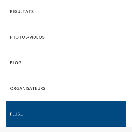
RÉSULTATS
PHOTOS/VIDÉOS
BLOG
ORGANISATEURS
PLUS...