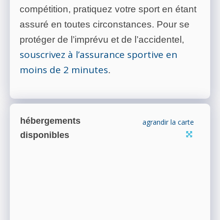
compétition, pratiquez votre sport en étant
assuré en toutes circonstances. Pour se
protéger de l’imprévu et de l’accidentel,
souscrivez à l’assurance sportive en
moins de 2 minutes
.
hébergements
agrandir la carte
disponibles