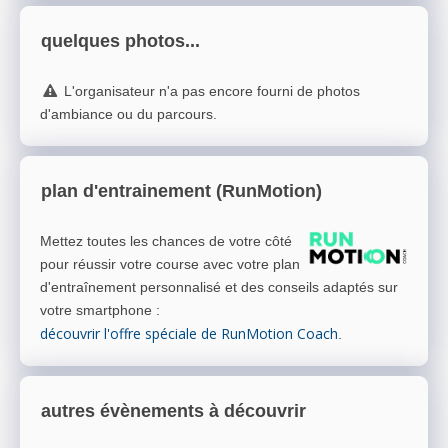
quelques photos...
L'organisateur n'a pas encore fourni de photos
d'ambiance ou du parcours.
plan d'entrainement (RunMotion)
Mettez toutes les chances de votre côté
pour réussir votre course avec votre plan
d'entraînement personnalisé et des conseils adaptés sur
votre smartphone
:
découvrir l'offre spéciale de RunMotion Coach
.
autres évènements à découvrir