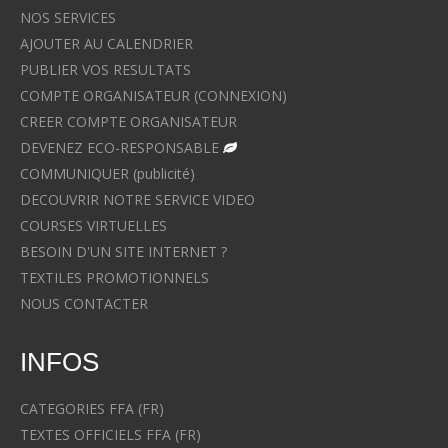
NOS SERVICES
AJOUTER AU CALENDRIER
PUBLIER VOS RESULTATS
COMPTE ORGANISATEUR (CONNEXION)
CREER COMPTE ORGANISATEUR
DEVENEZ ECO-RESPONSABLE
COMMUNIQUER (publicité)
DECOUVRIR NOTRE SERVICE VIDEO
COURSES VIRTUELLES
BESOIN D'UN SITE INTERNET ?
TEXTILES PROMOTIONNELS
NOUS CONTACTER
INFOS
CATEGORIES FFA (FR)
TEXTES OFFICIELS FFA (FR)