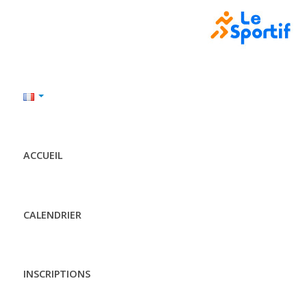
ACCUEIL
CALENDRIER
INSCRIPTIONS