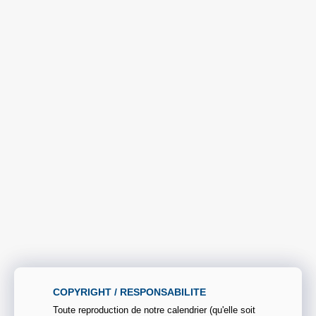
COPYRIGHT / RESPONSABILITE
Toute reproduction de notre calendrier (qu'elle soit