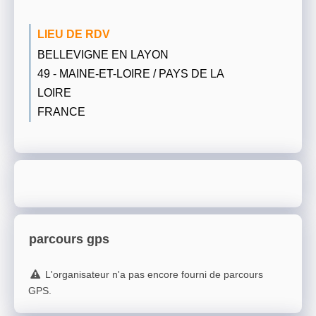
LIEU DE RDV
BELLEVIGNE EN LAYON
49 - MAINE-ET-LOIRE / PAYS DE LA
LOIRE
FRANCE
parcours gps
L'organisateur n'a pas encore fourni de parcours
GPS.