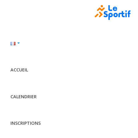
ACCUEIL
CALENDRIER
INSCRIPTIONS