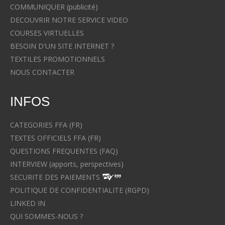
COMMUNIQUER (publicité)
DECOUVRIR NOTRE SERVICE VIDEO
COURSES VIRTUELLES
BESOIN D'UN SITE INTERNET ?
TEXTILES PROMOTIONNELS
NOUS CONTACTER
INFOS
CATEGORIES FFA (FR)
TEXTES OFFICIELS FFA (FR)
QUESTIONS FREQUENTES (FAQ)
INTERVIEW (apports, perspectives)
SECURITE DES PAIEMENTS
POLITIQUE DE CONFIDENTIALITE (RGPD)
LINKED IN
QUI SOMMES-NOUS ?