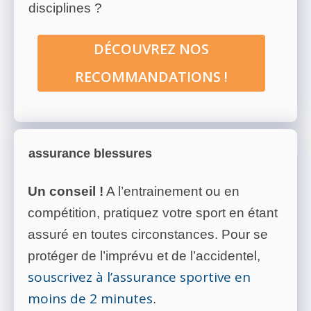
disciplines ?
DÉCOUVREZ NOS
RECOMMANDATIONS !
assurance blessures
Un conseil !
A l’entrainement ou en
compétition, pratiquez votre sport en étant
assuré en toutes circonstances. Pour se
protéger de l’imprévu et de l’accidentel,
souscrivez à l’assurance sportive en
moins de 2 minutes
.