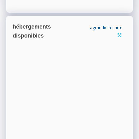
hébergements
agrandir la carte
disponibles