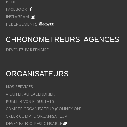
BLOG
FACEBOOK
INSTAGRAM
HEBERGEMENTS
CHRONOMETREURS, AGENCES
DEVENEZ PARTENAIRE
ORGANISATEURS
NOS SERVICES
AJOUTER AU CALENDRIER
PUBLIER VOS RESULTATS
COMPTE ORGANISATEUR (CONNEXION)
CREER COMPTE ORGANISATEUR
DEVENEZ ECO-RESPONSABLE