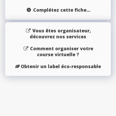
Complétez cette fiche...
Vous êtes organisateur,
découvrez nos services
Comment organiser votre
course virtuelle ?
Obtenir un label éco-responsable