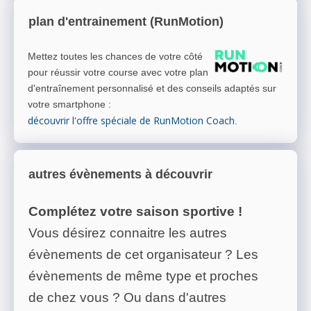
plan d'entrainement (RunMotion)
Mettez toutes les chances de votre côté
pour réussir votre course avec votre plan
d'entraînement personnalisé et des conseils adaptés sur
votre smartphone
:
découvrir l'offre spéciale de RunMotion Coach
.
autres évènements à découvrir
Complétez votre saison sportive !
Vous désirez connaitre les autres
évènements de cet organisateur ? Les
évènements de même type et proches
de chez vous ? Ou dans d'autres