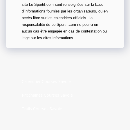
site Le-Sportif.com sont renseignées sur la base
d’informations fournies par les organisateurs, ou en
accès libre sur les calendriers officiels. La
responsabilité de Le-Sportif.com ne pourra en
aucun cas être engagée en cas de contestation ou
litige sur les dites informations.
Calendrier Courses Savoie
Prochaines Courses Savoie
Trails Courses Savoie