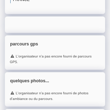
parcours gps
L'organisateur n'a pas encore fourni de parcours
GPS.
quelques photos...
L'organisateur n'a pas encore fourni de photos
d'ambiance ou du parcours.