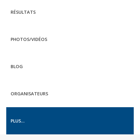
RÉSULTATS
PHOTOS/VIDÉOS
BLOG
ORGANISATEURS
PLUS...