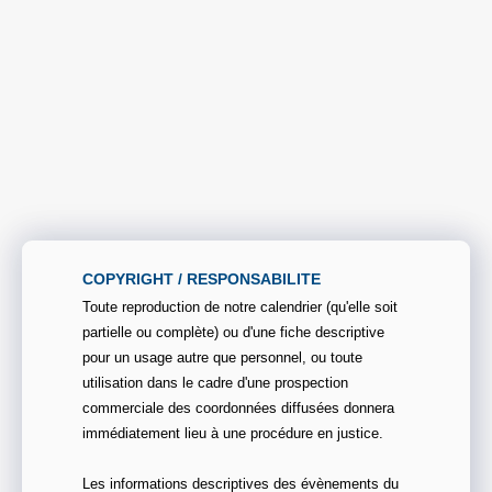
COPYRIGHT / RESPONSABILITE
Toute reproduction de notre calendrier (qu'elle soit
partielle ou complète) ou d'une fiche descriptive
pour un usage autre que personnel, ou toute
utilisation dans le cadre d'une prospection
commerciale des coordonnées diffusées donnera
immédiatement lieu à une procédure en justice.
Les informations descriptives des évènements du