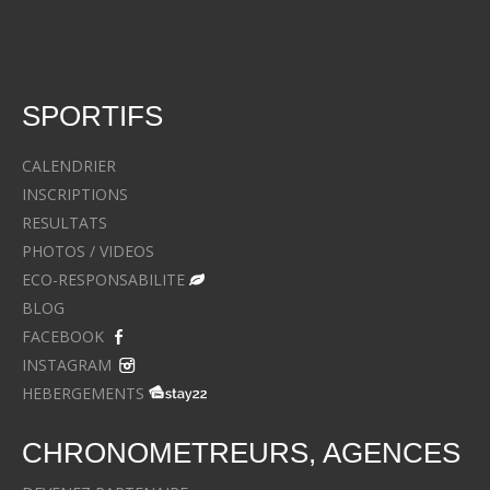
SPORTIFS
CALENDRIER
INSCRIPTIONS
RESULTATS
PHOTOS / VIDEOS
ECO-RESPONSABILITE
BLOG
FACEBOOK
INSTAGRAM
HEBERGEMENTS
CHRONOMETREURS, AGENCES