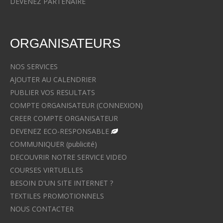
DEVENEZ PARTENAIRE
ORGANISATEURS
NOS SERVICES
AJOUTER AU CALENDRIER
PUBLIER VOS RESULTATS
COMPTE ORGANISATEUR (CONNEXION)
CREER COMPTE ORGANISATEUR
DEVENEZ ECO-RESPONSABLE
COMMUNIQUER (publicité)
DECOUVRIR NOTRE SERVICE VIDEO
COURSES VIRTUELLES
BESOIN D'UN SITE INTERNET ?
TEXTILES PROMOTIONNELS
NOUS CONTACTER