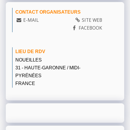
CONTACT ORGANISATEURS
E-MAIL
SITE WEB
FACEBOOK
LIEU DE RDV
NOUEILLES
31 - HAUTE-GARONNE / MIDI-
PYRÉNÉES
FRANCE