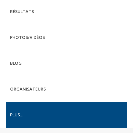
RÉSULTATS
PHOTOS/VIDÉOS
BLOG
ORGANISATEURS
PLUS...