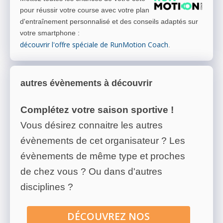
pour réussir votre course avec votre plan
d'entraînement personnalisé et des conseils adaptés sur
votre smartphone
:
découvrir l'offre spéciale de RunMotion Coach
.
autres évènements à découvrir
Complétez votre saison sportive !
Vous désirez connaitre les autres
évènements de cet organisateur ? Les
évènements de même type et proches
de chez vous ? Ou dans d'autres
disciplines ?
DÉCOUVREZ NOS