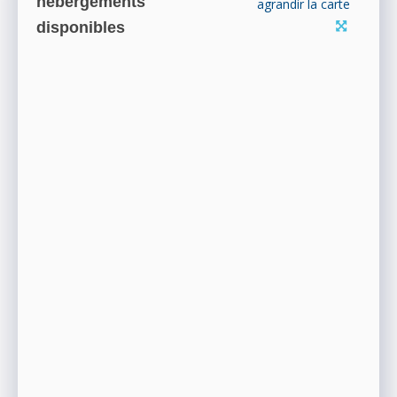
hébergements
agrandir la carte
disponibles