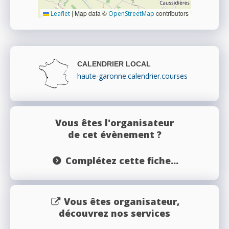
|
Map data ©
contributors
Leaflet
OpenStreetMap
CALENDRIER LOCAL
haute-garonne.calendrier.courses
Vous êtes l'organisateur
de cet évènement ?
Complétez cette fiche...
Vous êtes organisateur,
découvrez nos services