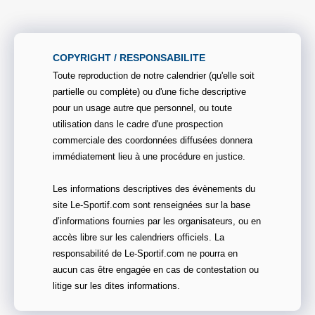
COPYRIGHT / RESPONSABILITE
Toute reproduction de notre calendrier (qu'elle soit
partielle ou complète) ou d'une fiche descriptive
pour un usage autre que personnel, ou toute
utilisation dans le cadre d'une prospection
commerciale des coordonnées diffusées donnera
immédiatement lieu à une procédure en justice.
Les informations descriptives des évènements du
site Le-Sportif.com sont renseignées sur la base
d’informations fournies par les organisateurs, ou en
accès libre sur les calendriers officiels. La
responsabilité de Le-Sportif.com ne pourra en
aucun cas être engagée en cas de contestation ou
litige sur les dites informations.