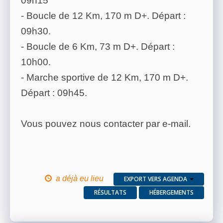
09h15
- Boucle de 12 Km, 170 m D+. Départ :
09h30.
- Boucle de 6 Km, 73 m D+. Départ :
10h00.
- Marche sportive de 12 Km, 170 m D+.
Départ : 09h45.
Vous pouvez nous contacter par e-mail.
a déjà eu lieu
EXPORT VERS AGENDA
RÉSULTATS
HÉBERGEMENTS