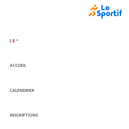
ACCUEIL
CALENDRIER
INSCRIPTIONS