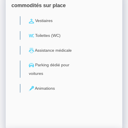
commodités sur place
Vestiaires
Toilettes (WC)
Assistance médicale
Parking dédié pour
voitures
Animations