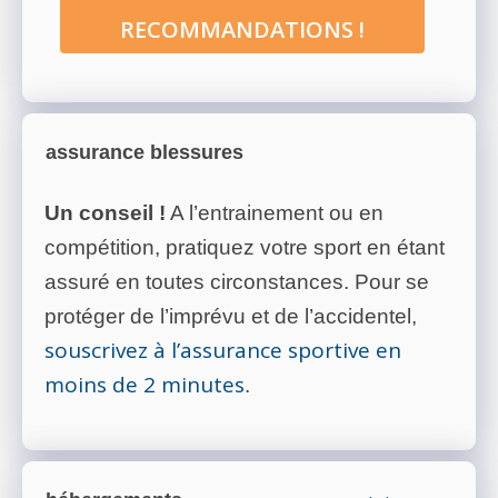
RECOMMANDATIONS !
assurance blessures
Un conseil !
A l’entrainement ou en
compétition, pratiquez votre sport en étant
assuré en toutes circonstances. Pour se
protéger de l’imprévu et de l’accidentel,
souscrivez à l’assurance sportive en
moins de 2 minutes
.