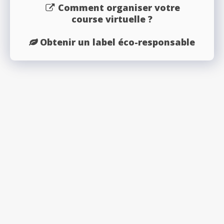
Comment organiser votre
course virtuelle ?
Obtenir un label éco-responsable