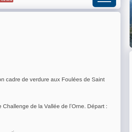
on cadre de verdure aux Foulées de Saint
 Challenge de la Vallée de lʼOrne. Départ :