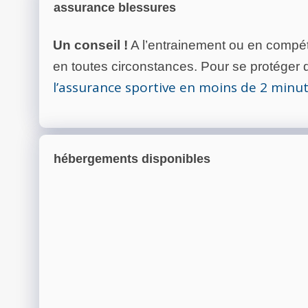
assurance blessures
Un conseil !
A l’entrainement ou en compéti
en toutes circonstances. Pour se protéger de
l’assurance sportive en moins de 2 minu
hébergements disponibles