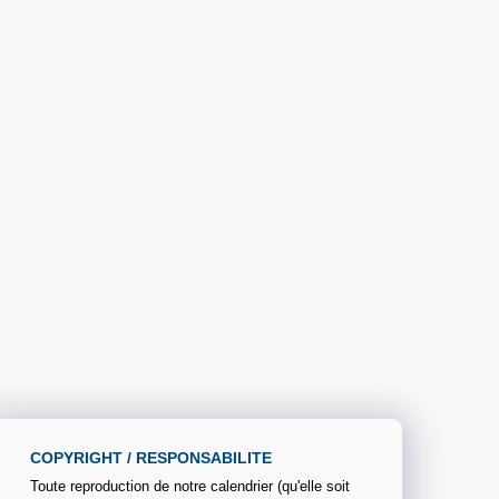
COPYRIGHT / RESPONSABILITE
Toute reproduction de notre calendrier (qu'elle soit