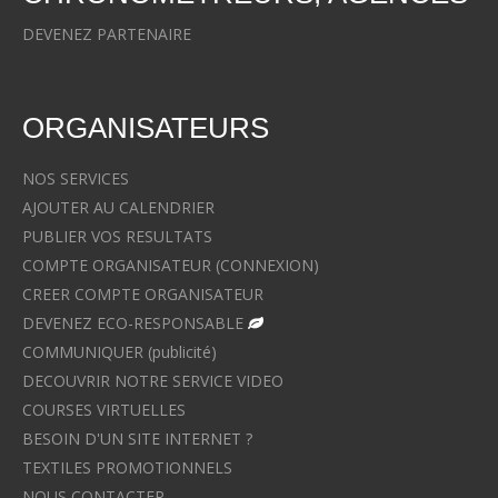
DEVENEZ PARTENAIRE
ORGANISATEURS
NOS SERVICES
AJOUTER AU CALENDRIER
PUBLIER VOS RESULTATS
COMPTE ORGANISATEUR (CONNEXION)
CREER COMPTE ORGANISATEUR
DEVENEZ ECO-RESPONSABLE
COMMUNIQUER (publicité)
DECOUVRIR NOTRE SERVICE VIDEO
COURSES VIRTUELLES
BESOIN D'UN SITE INTERNET ?
TEXTILES PROMOTIONNELS
NOUS CONTACTER