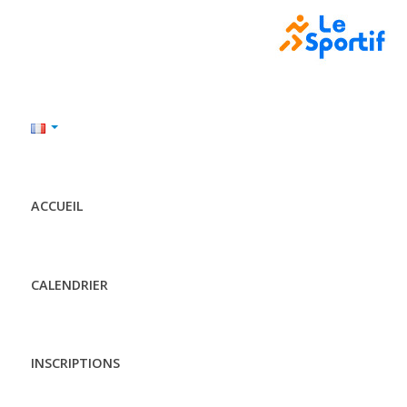
ACCUEIL
CALENDRIER
INSCRIPTIONS