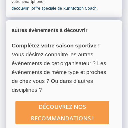
votre smartphone
:
découvrir l'offre spéciale de RunMotion Coach
.
autres évènements à découvrir
Complétez votre saison sportive !
Vous désirez connaitre les autres
évènements de cet organisateur ? Les
évènements de même type et proches
de chez vous ? Ou dans d'autres
disciplines ?
DÉCOUVREZ NOS
RECOMMANDATIONS !