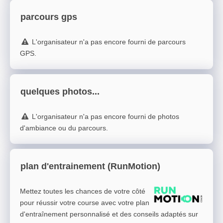
parcours gps
L'organisateur n'a pas encore fourni de parcours
GPS.
quelques photos...
L'organisateur n'a pas encore fourni de photos
d'ambiance ou du parcours.
plan d'entrainement (RunMotion)
Mettez toutes les chances de votre côté
pour réussir votre course avec votre plan
d'entraînement personnalisé et des conseils adaptés sur