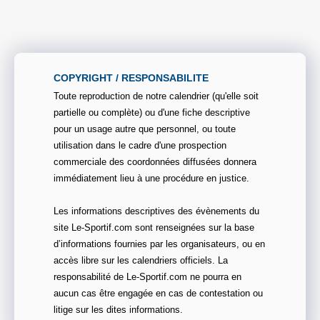
COPYRIGHT / RESPONSABILITE
Toute reproduction de notre calendrier (qu'elle soit
partielle ou complète) ou d'une fiche descriptive
pour un usage autre que personnel, ou toute
utilisation dans le cadre d'une prospection
commerciale des coordonnées diffusées donnera
immédiatement lieu à une procédure en justice.
Les informations descriptives des évènements du
site Le-Sportif.com sont renseignées sur la base
d’informations fournies par les organisateurs, ou en
accès libre sur les calendriers officiels. La
responsabilité de Le-Sportif.com ne pourra en
aucun cas être engagée en cas de contestation ou
litige sur les dites informations.