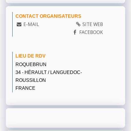
CONTACT ORGANISATEURS
E-MAIL
SITE WEB
FACEBOOK
LIEU DE RDV
ROQUEBRUN
34 - HÉRAULT / LANGUEDOC-
ROUSSILLON
FRANCE