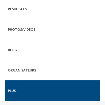
RÉSULTATS
PHOTOS/VIDÉOS
BLOG
ORGANISATEURS
PLUS...