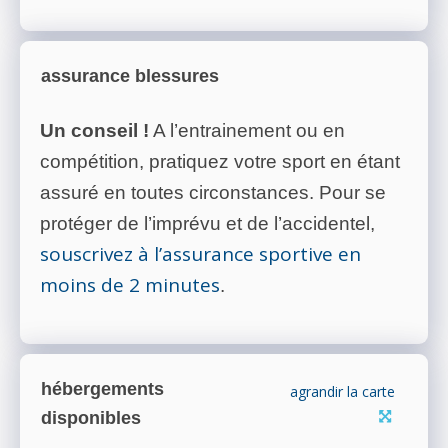
assurance blessures
Un conseil !
A l’entrainement ou en
compétition, pratiquez votre sport en étant
assuré en toutes circonstances. Pour se
protéger de l’imprévu et de l’accidentel,
souscrivez à l’assurance sportive en
moins de 2 minutes
.
hébergements
agrandir la carte
disponibles