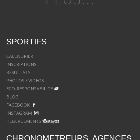
SPORTIFS
CALENDRIER
INSCRIPTIONS
RESULTATS
PHOTOS / VIDEOS
ECO-RESPONSABILITE
BLOG
FACEBOOK
INSTAGRAM
HEBERGEMENTS
CHRONOMETREURS, AGENCES