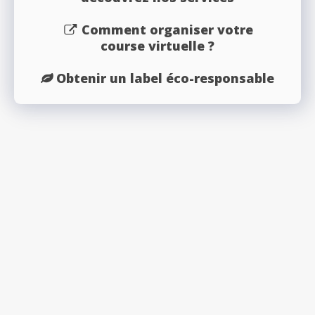
Comment organiser votre
course virtuelle ?
Obtenir un label éco-responsable