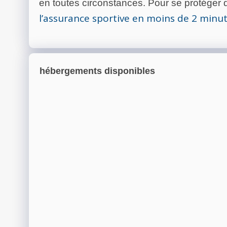
en toutes circonstances. Pour se protéger de
l’assurance sportive en moins de 2 minu
hébergements disponibles