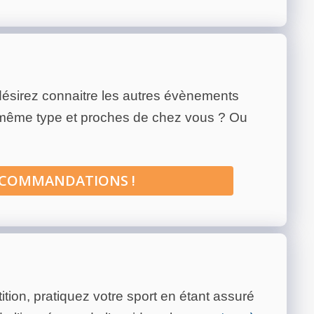
ésirez connaitre les autres évènements
 même type et proches de chez vous ? Ou
ECOMMANDATIONS !
tion, pratiquez votre sport en étant assuré