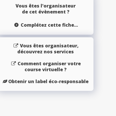
Vous êtes l'organisateur
de cet évènement ?
Complétez cette fiche...
Vous êtes organisateur,
découvrez nos services
Comment organiser votre
course virtuelle ?
Obtenir un label éco-responsable