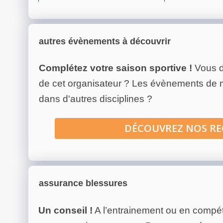
autres évènements à découvrir
Complétez votre saison sportive !
Vous d
de cet organisateur ? Les évènements de
dans d'autres disciplines ?
DÉCOUVREZ NOS R
assurance blessures
Un conseil !
A l’entrainement ou en compéti