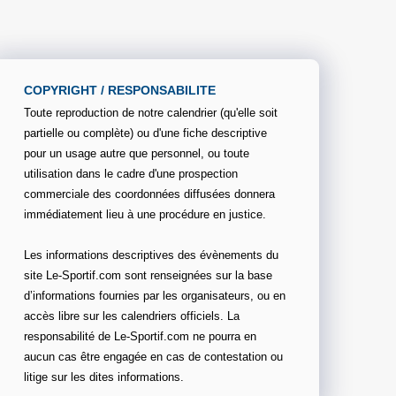
COPYRIGHT / RESPONSABILITE
Toute reproduction de notre calendrier (qu'elle soit
partielle ou complète) ou d'une fiche descriptive
pour un usage autre que personnel, ou toute
utilisation dans le cadre d'une prospection
commerciale des coordonnées diffusées donnera
immédiatement lieu à une procédure en justice.
Les informations descriptives des évènements du
site Le-Sportif.com sont renseignées sur la base
d’informations fournies par les organisateurs, ou en
accès libre sur les calendriers officiels. La
responsabilité de Le-Sportif.com ne pourra en
aucun cas être engagée en cas de contestation ou
litige sur les dites informations.