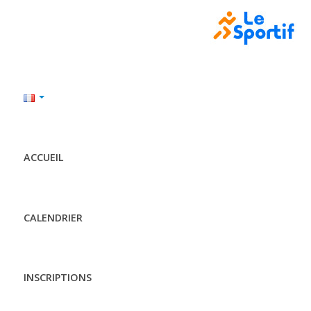
ACCUEIL
CALENDRIER
INSCRIPTIONS