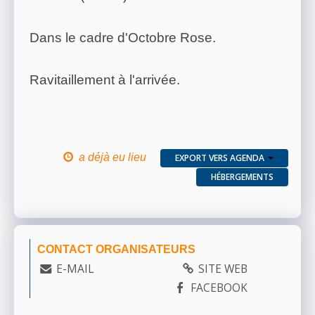
Dans le cadre d'Octobre Rose.
Ravitaillement à l'arrivée.
a déjà eu lieu
EXPORT VERS AGENDA
HÉBERGEMENTS
CONTACT ORGANISATEURS
E-MAIL
SITE WEB
FACEBOOK