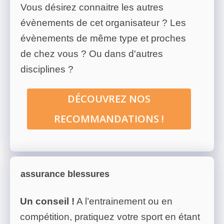
Vous désirez connaitre les autres
évènements de cet organisateur ? Les
évènements de même type et proches
de chez vous ? Ou dans d'autres
disciplines ?
DÉCOUVREZ NOS
RECOMMANDATIONS !
assurance blessures
Un conseil !
A l’entrainement ou en
compétition, pratiquez votre sport en étant