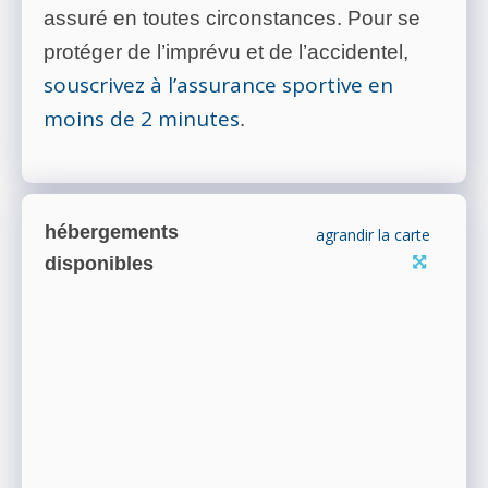
assuré en toutes circonstances. Pour se
protéger de l’imprévu et de l’accidentel,
souscrivez à l’assurance sportive en
moins de 2 minutes
.
hébergements
agrandir la carte
disponibles