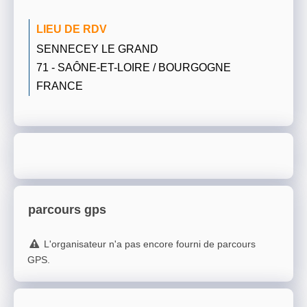
LIEU DE RDV
SENNECEY LE GRAND
71 - SAÔNE-ET-LOIRE / BOURGOGNE
FRANCE
parcours gps
L'organisateur n'a pas encore fourni de parcours
GPS.