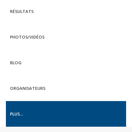
RÉSULTATS
PHOTOS/VIDÉOS
BLOG
ORGANISATEURS
PLUS...