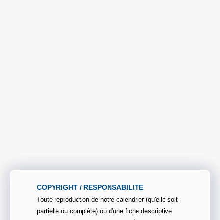
COPYRIGHT / RESPONSABILITE
Toute reproduction de notre calendrier (qu'elle soit
partielle ou complète) ou d'une fiche descriptive