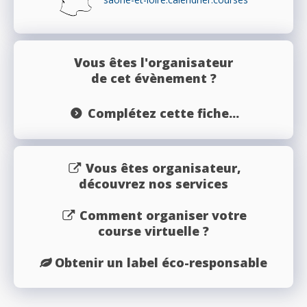
Vous êtes l'organisateur
de cet évènement ?
Complétez cette fiche...
Vous êtes organisateur,
découvrez nos services
Comment organiser votre
course virtuelle ?
Obtenir un label éco-responsable