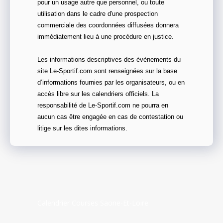
pour un usage autre que personnel, ou toute
utilisation dans le cadre d'une prospection
commerciale des coordonnées diffusées donnera
immédiatement lieu à une procédure en justice.
Les informations descriptives des évènements du
site Le-Sportif.com sont renseignées sur la base
d’informations fournies par les organisateurs, ou en
accès libre sur les calendriers officiels. La
responsabilité de Le-Sportif.com ne pourra en
aucun cas être engagée en cas de contestation ou
litige sur les dites informations.
Calendrier Courses Saone-Et-Loire