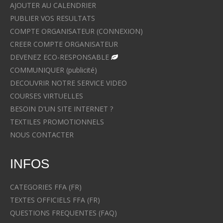
AJOUTER AU CALENDRIER
PUBLIER VOS RESULTATS
COMPTE ORGANISATEUR (CONNEXION)
CREER COMPTE ORGANISATEUR
DEVENEZ ECO-RESPONSABLE
COMMUNIQUER (publicité)
DECOUVRIR NOTRE SERVICE VIDEO
COURSES VIRTUELLES
BESOIN D'UN SITE INTERNET ?
TEXTILES PROMOTIONNELS
NOUS CONTACTER
INFOS
CATEGORIES FFA (FR)
TEXTES OFFICIELS FFA (FR)
QUESTIONS FREQUENTES (FAQ)