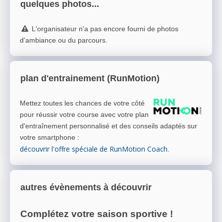
quelques photos...
L'organisateur n'a pas encore fourni de photos
d'ambiance ou du parcours.
plan d'entrainement (RunMotion)
Mettez toutes les chances de votre côté
pour réussir votre course avec votre plan
d'entraînement personnalisé et des conseils adaptés sur
votre smartphone
:
découvrir l'offre spéciale de RunMotion Coach
.
autres évènements à découvrir
Complétez votre saison sportive !