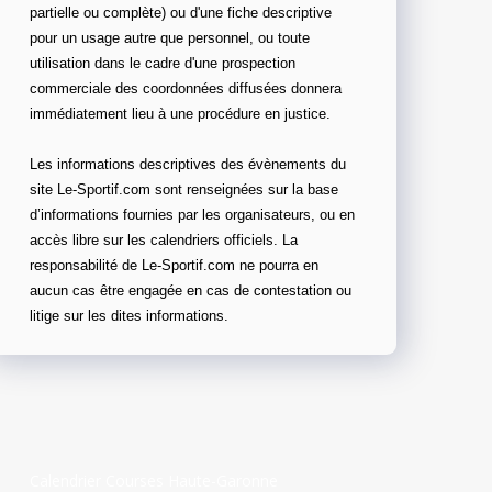
partielle ou complète) ou d'une fiche descriptive
pour un usage autre que personnel, ou toute
utilisation dans le cadre d'une prospection
commerciale des coordonnées diffusées donnera
immédiatement lieu à une procédure en justice.
Les informations descriptives des évènements du
site Le-Sportif.com sont renseignées sur la base
d’informations fournies par les organisateurs, ou en
accès libre sur les calendriers officiels. La
responsabilité de Le-Sportif.com ne pourra en
aucun cas être engagée en cas de contestation ou
litige sur les dites informations.
Calendrier Courses Haute-Garonne