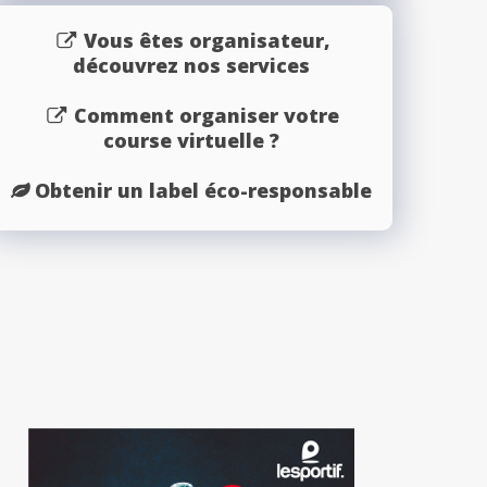
Vous êtes organisateur,
découvrez nos services
Comment organiser votre
course virtuelle ?
Obtenir un label éco-responsable