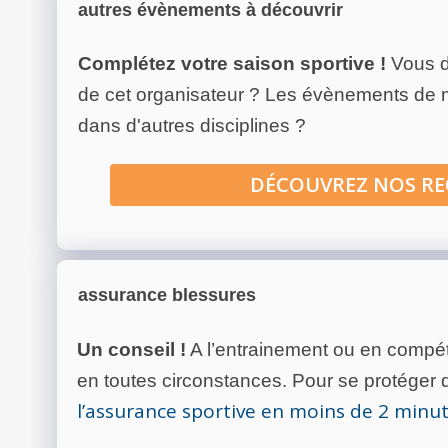
autres évènements à découvrir
Complétez votre saison sportive !
Vous d
de cet organisateur ? Les évènements de
dans d'autres disciplines ?
DÉCOUVREZ NOS R
assurance blessures
Un conseil !
A l’entrainement ou en compéti
en toutes circonstances. Pour se protéger de
l’assurance sportive en moins de 2 minu