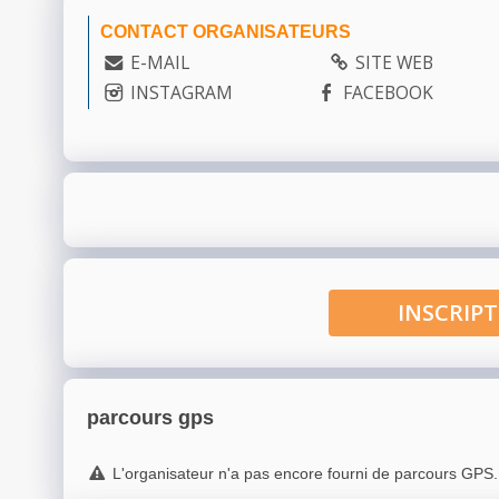
CONTACT ORGANISATEURS
E-MAIL
SITE WEB
INSTAGRAM
FACEBOOK
INSCRI
parcours gps
L'organisateur n'a pas encore fourni de parcours GPS.