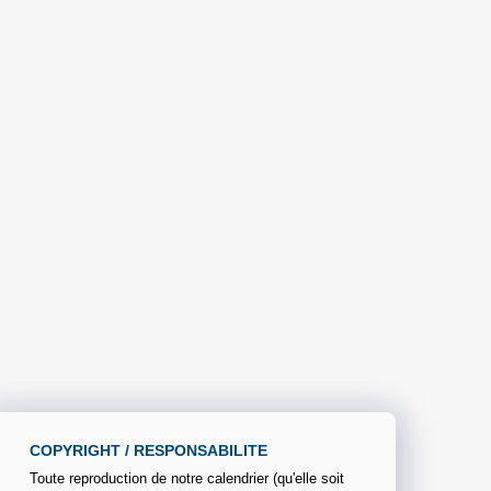
COPYRIGHT / RESPONSABILITE
Toute reproduction de notre calendrier (qu'elle soit