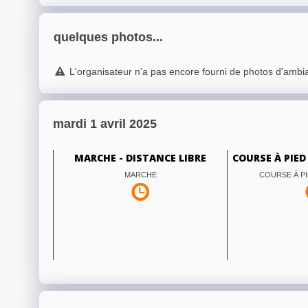
quelques photos...
L'organisateur n'a pas encore fourni de photos d'ambi
mardi 1 avril 2025
MARCHE - DISTANCE LIBRE
COURSE À PIED
MARCHE
COURSE À PI