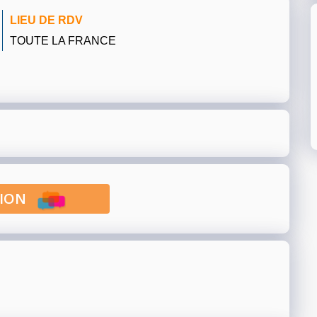
LIEU DE RDV
TOUTE LA FRANCE
PTION