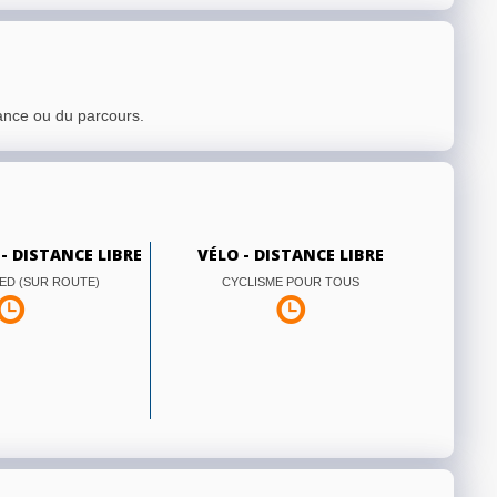
ance ou du parcours.
 - DISTANCE LIBRE
VÉLO - DISTANCE LIBRE
ED (SUR ROUTE)
CYCLISME POUR TOUS