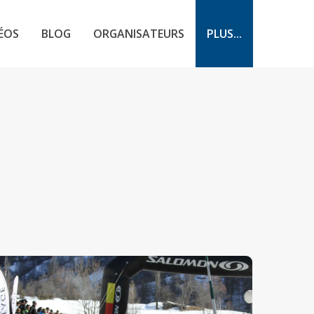
ÉOS
BLOG
ORGANISATEURS
PLUS...