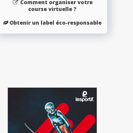
Comment organiser votre
course virtuelle ?
Obtenir un label éco-responsable