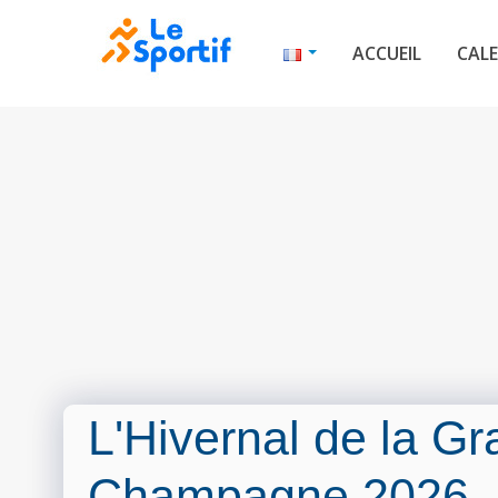
ACCUEIL
CALE
L'Hivernal de la G
Champagne 2026