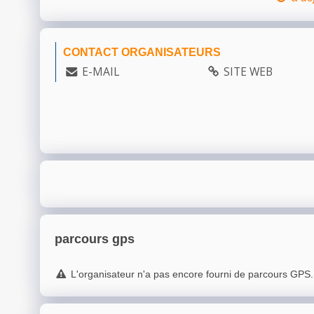
CONTACT ORGANISATEURS
E-MAIL
SITE WEB
parcours gps
L'organisateur n'a pas encore fourni de parcours GPS.