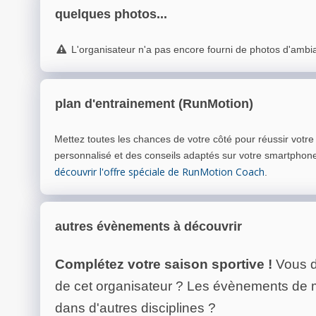
quelques photos...
L'organisateur n'a pas encore fourni de photos d'ambi
plan d'entrainement (RunMotion)
Mettez toutes les chances de votre côté pour réussir votr
personnalisé et des conseils adaptés sur votre smartphon
découvrir l'offre spéciale de RunMotion Coach
.
autres évènements à découvrir
Complétez votre saison sportive !
Vous d
de cet organisateur ? Les évènements de
dans d'autres disciplines ?