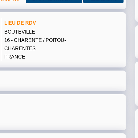
LIEU DE RDV
BOUTEVILLE
16 - CHARENTE / POITOU-
CHARENTES
FRANCE