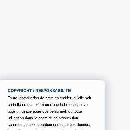
COPYRIGHT / RESPONSABILITE
Toute reproduction de notre calendrier (qu'elle soit
partielle ou complète) ou d'une fiche descriptive
pour un usage autre que personnel, ou toute
utilisation dans le cadre d'une prospection
commerciale des coordonnées diffusées donnera