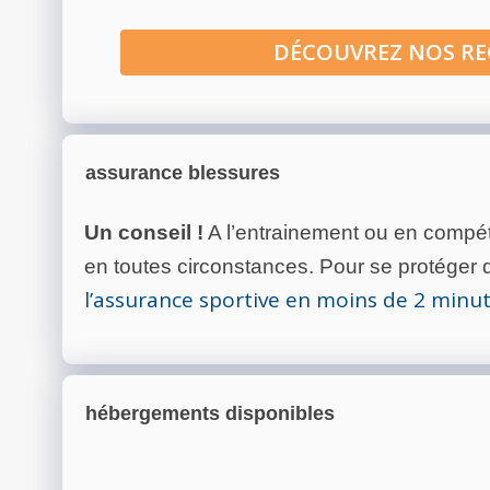
DÉCOUVREZ NOS R
assurance blessures
Un conseil !
A l’entrainement ou en compéti
en toutes circonstances. Pour se protéger de
l’assurance sportive en moins de 2 minu
hébergements disponibles