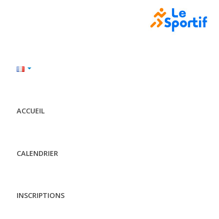
ACCUEIL
CALENDRIER
INSCRIPTIONS