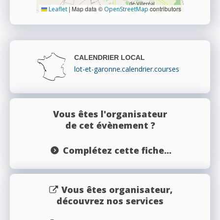
|
Map data ©
contributors
Leaflet
OpenStreetMap
CALENDRIER LOCAL
lot-et-garonne.calendrier.courses
Vous êtes l'organisateur
de cet évènement ?
Complétez cette fiche...
Vous êtes organisateur,
découvrez nos services