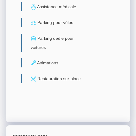
Assistance médicale
Parking pour vélos
Parking dédié pour
voitures
Animations
Restauration sur place
parcours gps