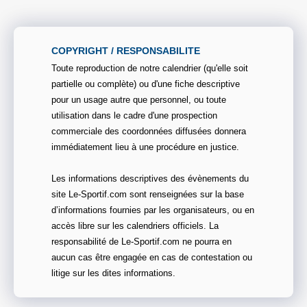
COPYRIGHT / RESPONSABILITE
Toute reproduction de notre calendrier (qu'elle soit
partielle ou complète) ou d'une fiche descriptive
pour un usage autre que personnel, ou toute
utilisation dans le cadre d'une prospection
commerciale des coordonnées diffusées donnera
immédiatement lieu à une procédure en justice.
Les informations descriptives des évènements du
site Le-Sportif.com sont renseignées sur la base
d’informations fournies par les organisateurs, ou en
accès libre sur les calendriers officiels. La
responsabilité de Le-Sportif.com ne pourra en
aucun cas être engagée en cas de contestation ou
litige sur les dites informations.