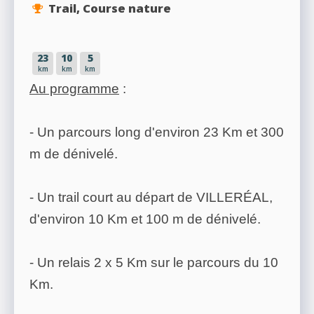
Trail, Course nature
23
10
5
km
km
km
Au programme
:
- Un parcours long d'environ 23 Km et 300
m de dénivelé.
- Un trail court au départ de VILLERÉAL,
d'environ 10 Km et 100 m de dénivelé.
- Un relais 2 x 5 Km sur le parcours du 10
Km.