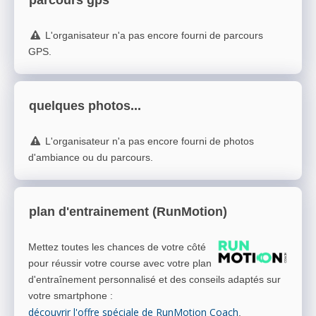
L'organisateur n'a pas encore fourni de parcours
GPS.
quelques photos...
L'organisateur n'a pas encore fourni de photos
d'ambiance ou du parcours.
plan d'entrainement (RunMotion)
Mettez toutes les chances de votre côté
pour réussir votre course avec votre plan
d'entraînement personnalisé et des conseils adaptés sur
votre smartphone
:
découvrir l'offre spéciale de RunMotion Coach
.