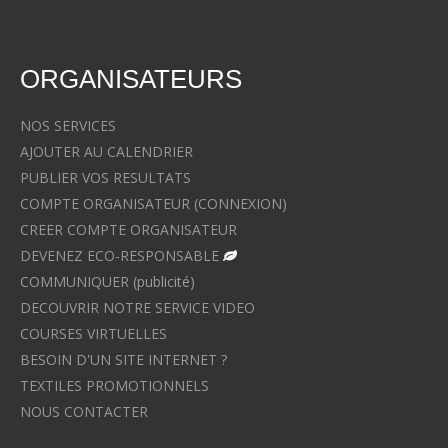
ORGANISATEURS
NOS SERVICES
AJOUTER AU CALENDRIER
PUBLIER VOS RESULTATS
COMPTE ORGANISATEUR (CONNEXION)
CREER COMPTE ORGANISATEUR
DEVENEZ ECO-RESPONSABLE
COMMUNIQUER (publicité)
DECOUVRIR NOTRE SERVICE VIDEO
COURSES VIRTUELLES
BESOIN D'UN SITE INTERNET ?
TEXTILES PROMOTIONNELS
NOUS CONTACTER