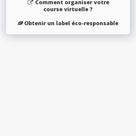
Comment organiser votre
course virtuelle ?
Obtenir un label éco-responsable