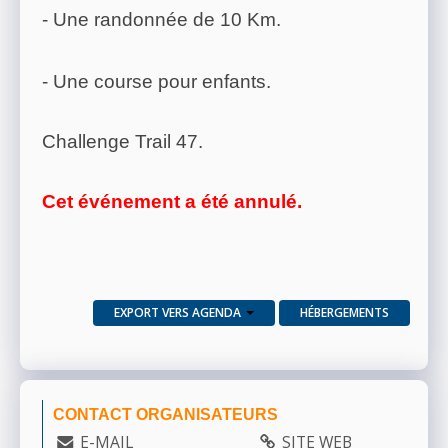
- Une randonnée de 10 Km.
- Une course pour enfants.
Challenge Trail 47.
Cet événement a été annulé.
EXPORT VERS AGENDA
HÉBERGEMENTS
CONTACT ORGANISATEURS
E-MAIL
SITE WEB