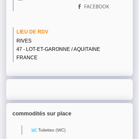
FACEBOOK
LIEU DE RDV
RIVES
47 - LOT-ET-GARONNE / AQUITAINE
FRANCE
commodités sur place
Toilettes (WC)