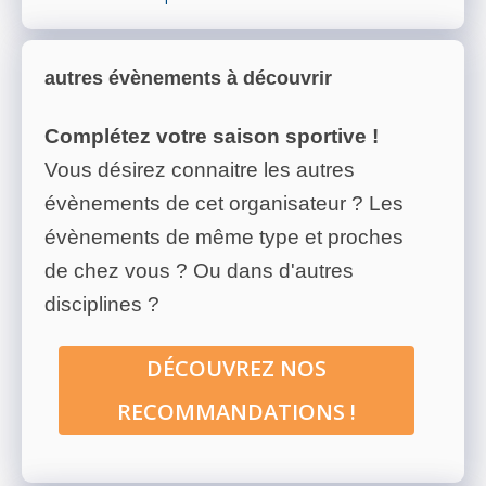
autres évènements à découvrir
Complétez votre saison sportive !
Vous désirez connaitre les autres
évènements de cet organisateur ? Les
évènements de même type et proches
de chez vous ? Ou dans d'autres
disciplines ?
DÉCOUVREZ NOS
RECOMMANDATIONS !