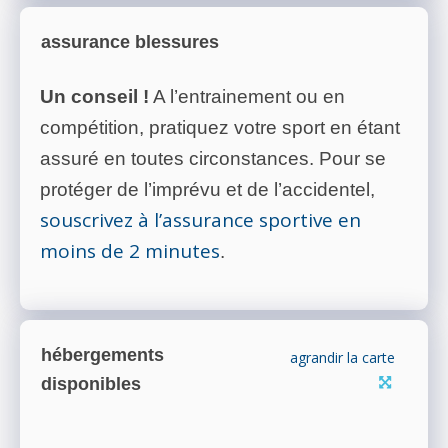
assurance blessures
Un conseil !
A l’entrainement ou en
compétition, pratiquez votre sport en étant
assuré en toutes circonstances. Pour se
protéger de l’imprévu et de l’accidentel,
souscrivez à l’assurance sportive en
moins de 2 minutes
.
hébergements
agrandir la carte
disponibles