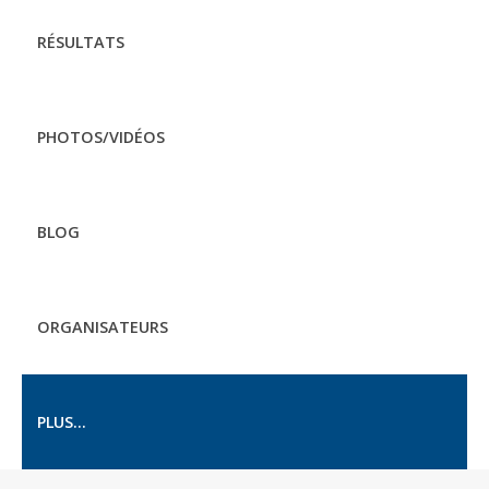
RÉSULTATS
PHOTOS/VIDÉOS
BLOG
ORGANISATEURS
PLUS...