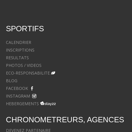
SPORTIFS
CALENDRIER
INSCRIPTIONS
RESULTATS
PHOTOS / VIDEOS
ECO-RESPONSABILITE
BLOG
FACEBOOK
INSTAGRAM
HEBERGEMENTS
CHRONOMETREURS, AGENCES
DEVENEZ PARTENAIRE