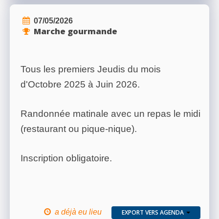
07/05/2026
Marche gourmande
Tous les premiers Jeudis du mois
d'Octobre 2025 à Juin 2026.
Randonnée matinale avec un repas le midi
(restaurant ou pique-nique).
Inscription obligatoire.
a déjà eu lieu
EXPORT VERS AGENDA