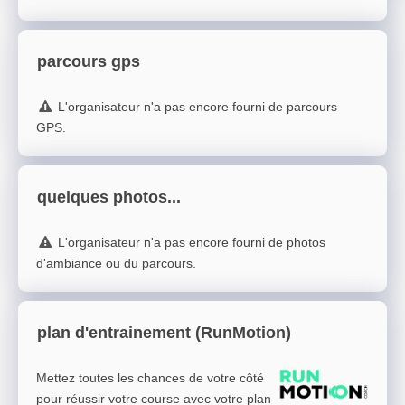
parcours gps
L'organisateur n'a pas encore fourni de parcours
GPS.
quelques photos...
L'organisateur n'a pas encore fourni de photos
d'ambiance ou du parcours.
plan d'entrainement (RunMotion)
Mettez toutes les chances de votre côté
pour réussir votre course avec votre plan