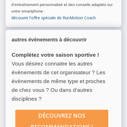
d'entraînement personnalisé et des conseils adaptés sur
votre smartphone
:
découvrir l'offre spéciale de RunMotion Coach
.
autres évènements à découvrir
Complétez votre saison sportive !
Vous désirez connaitre les autres
évènements de cet organisateur ? Les
évènements de même type et proches
de chez vous ? Ou dans d'autres
disciplines ?
DÉCOUVREZ NOS
RECOMMANDATIONS !