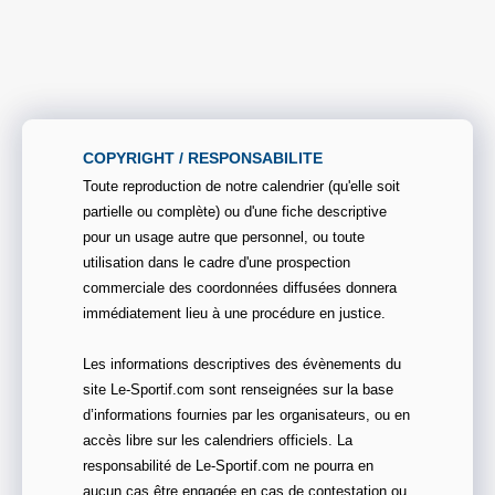
COPYRIGHT / RESPONSABILITE
Toute reproduction de notre calendrier (qu'elle soit
partielle ou complète) ou d'une fiche descriptive
pour un usage autre que personnel, ou toute
utilisation dans le cadre d'une prospection
commerciale des coordonnées diffusées donnera
immédiatement lieu à une procédure en justice.
Les informations descriptives des évènements du
site Le-Sportif.com sont renseignées sur la base
d’informations fournies par les organisateurs, ou en
accès libre sur les calendriers officiels. La
responsabilité de Le-Sportif.com ne pourra en
aucun cas être engagée en cas de contestation ou