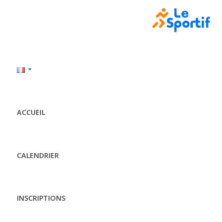
ACCUEIL
CALENDRIER
INSCRIPTIONS