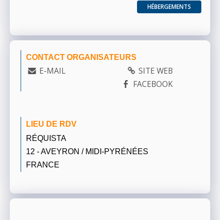
HÉBERGEMENTS
CONTACT ORGANISATEURS
E-MAIL
SITE WEB
FACEBOOK
LIEU DE RDV
RÉQUISTA
12 - AVEYRON / MIDI-PYRÉNÉES
FRANCE