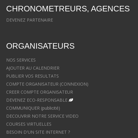
CHRONOMETREURS, AGENCES
DEVENEZ PARTENAIRE
ORGANISATEURS
NOS SERVICES
AJOUTER AU CALENDRIER
PUBLIER VOS RESULTATS
COMPTE ORGANISATEUR (CONNEXION)
CREER COMPTE ORGANISATEUR
DEVENEZ ECO-RESPONSABLE
COMMUNIQUER (publicité)
DECOUVRIR NOTRE SERVICE VIDEO
COURSES VIRTUELLES
BESOIN D'UN SITE INTERNET ?