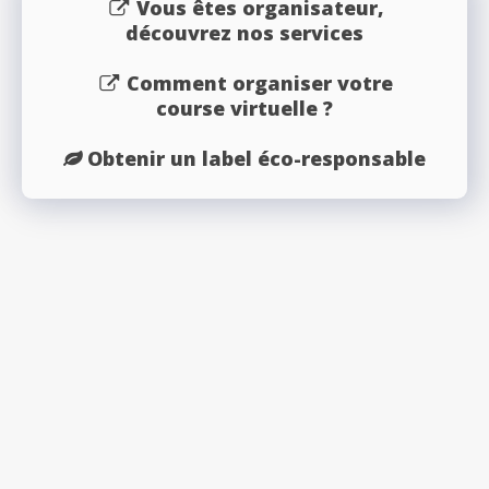
Vous êtes organisateur,
découvrez nos services
Comment organiser votre
course virtuelle ?
Obtenir un label éco-responsable