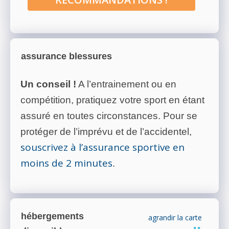
assurance blessures
Un conseil !
A l’entrainement ou en
compétition, pratiquez votre sport en étant
assuré en toutes circonstances. Pour se
protéger de l’imprévu et de l’accidentel,
souscrivez à l’assurance sportive en
moins de 2 minutes
.
hébergements
agrandir la carte