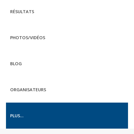
RÉSULTATS
PHOTOS/VIDÉOS
BLOG
ORGANISATEURS
PLUS...