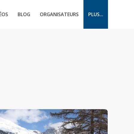
ÉOS
BLOG
ORGANISATEURS
PLUS...