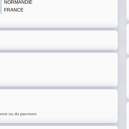
NORMANDIE
FRANCE
ance ou du parcours.