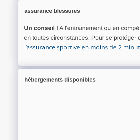
assurance blessures
Un conseil !
A l’entrainement ou en compéti
en toutes circonstances. Pour se protéger de
l’assurance sportive en moins de 2 minu
hébergements disponibles