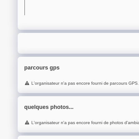
parcours gps
L'organisateur n'a pas encore fourni de parcours GPS.
quelques photos...
L'organisateur n'a pas encore fourni de photos d'ambi