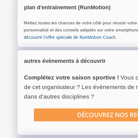
plan d'entrainement (RunMotion)
Mettez toutes les chances de votre côté pour réussir votr
personnalisé et des conseils adaptés sur votre smartphon
découvrir l'offre spéciale de RunMotion Coach
.
autres évènements à découvrir
Complétez votre saison sportive !
Vous d
de cet organisateur ? Les évènements de
dans d'autres disciplines ?
DÉCOUVREZ NOS R