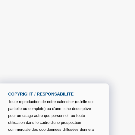
COPYRIGHT / RESPONSABILITE
Toute reproduction de notre calendrier (qu'elle soit
partielle ou complète) ou d'une fiche descriptive
pour un usage autre que personnel, ou toute
utilisation dans le cadre d'une prospection
commerciale des coordonnées diffusées donnera