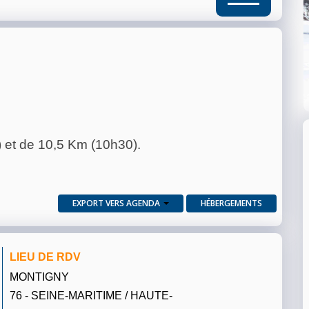
 et de 10,5 Km (10h30).
EXPORT VERS AGENDA
HÉBERGEMENTS
LIEU DE RDV
MONTIGNY
76 - SEINE-MARITIME / HAUTE-