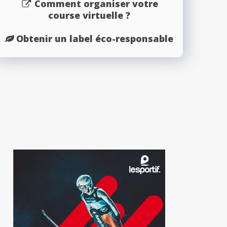
Comment organiser votre
course virtuelle ?
Obtenir un label éco-responsable