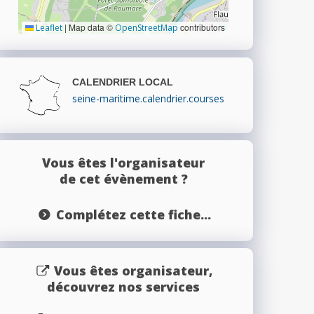
|
Map data ©
contributors
Leaflet
OpenStreetMap
CALENDRIER LOCAL
seine-maritime.calendrier.courses
Vous êtes l'organisateur
de cet évènement ?
Complétez cette fiche...
Vous êtes organisateur,
découvrez nos services