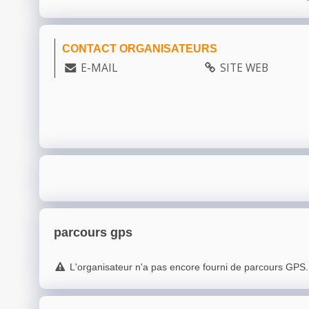
CONTACT ORGANISATEURS
E-MAIL
SITE WEB
parcours gps
L'organisateur n'a pas encore fourni de parcours GPS.