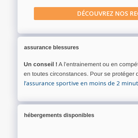
DÉCOUVREZ NOS R
assurance blessures
Un conseil !
A l’entrainement ou en compéti
en toutes circonstances. Pour se protéger de
l’assurance sportive en moins de 2 minu
hébergements disponibles