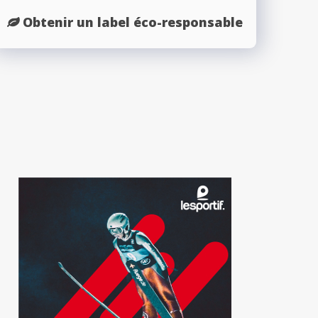
Obtenir un label éco-responsable