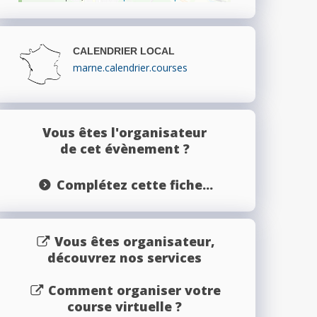
CALENDRIER LOCAL
marne.calendrier.courses
Vous êtes l'organisateur
de cet évènement ?
Complétez cette fiche...
Vous êtes organisateur,
découvrez nos services
Comment organiser votre
course virtuelle ?