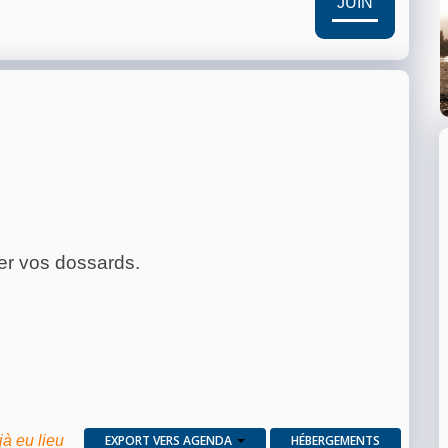
JUIN
rer vos dossards.
jà eu lieu
EXPORT VERS AGENDA
HÉBERGEMENTS