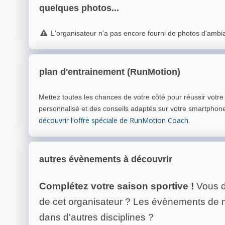
quelques photos...
L'organisateur n'a pas encore fourni de photos d'ambi
plan d'entrainement (RunMotion)
Mettez toutes les chances de votre côté pour réussir votr
personnalisé et des conseils adaptés sur votre smartphon
découvrir l'offre spéciale de RunMotion Coach
.
autres évènements à découvrir
Complétez votre saison sportive !
Vous d
de cet organisateur ? Les évènements de
dans d'autres disciplines ?