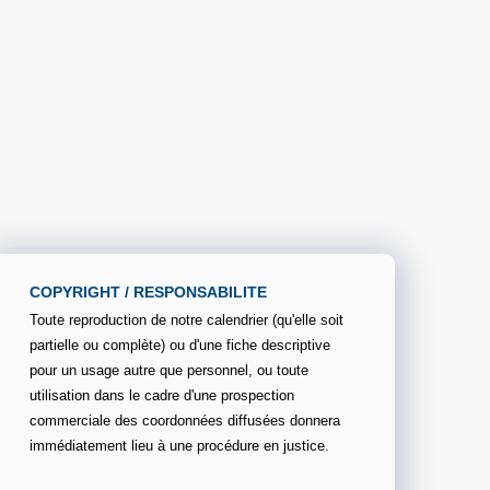
COPYRIGHT / RESPONSABILITE
Toute reproduction de notre calendrier (qu'elle soit
partielle ou complète) ou d'une fiche descriptive
pour un usage autre que personnel, ou toute
utilisation dans le cadre d'une prospection
commerciale des coordonnées diffusées donnera
immédiatement lieu à une procédure en justice.