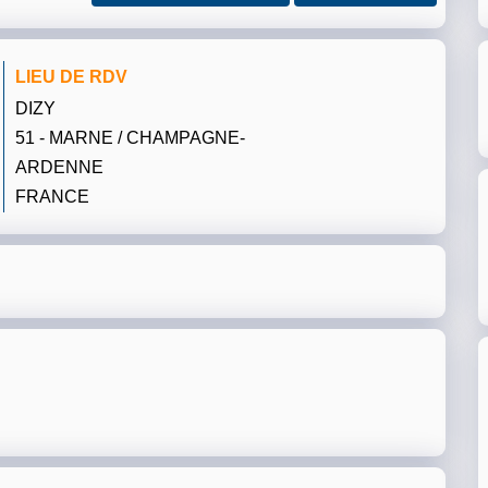
LIEU DE RDV
DIZY
51 - MARNE / CHAMPAGNE-
ARDENNE
FRANCE