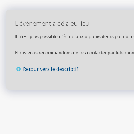
L'évènement a déjà eu lieu
Il n'est plus possible d'écrire aux organisateurs par notre 
Nous vous recommandons de les contacter par téléphone,
Retour vers le descriptif