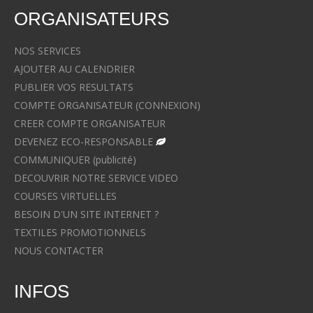
ORGANISATEURS
NOS SERVICES
AJOUTER AU CALENDRIER
PUBLIER VOS RESULTATS
COMPTE ORGANISATEUR (CONNEXION)
CREER COMPTE ORGANISATEUR
DEVENEZ ECO-RESPONSABLE
COMMUNIQUER (publicité)
DECOUVRIR NOTRE SERVICE VIDEO
COURSES VIRTUELLES
BESOIN D'UN SITE INTERNET ?
TEXTILES PROMOTIONNELS
NOUS CONTACTER
INFOS