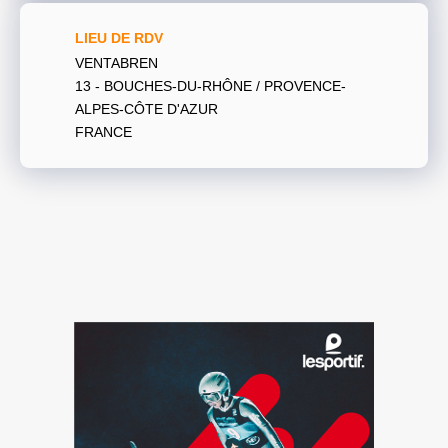
LIEU DE RDV
VENTABREN
13 - BOUCHES-DU-RHÔNE / PROVENCE-
ALPES-CÔTE D'AZUR
FRANCE