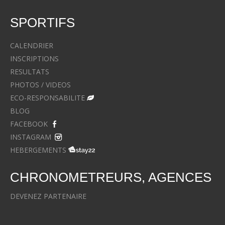
SPORTIFS
CALENDRIER
INSCRIPTIONS
RESULTATS
PHOTOS / VIDEOS
ECO-RESPONSABILITE
BLOG
FACEBOOK
INSTAGRAM
HEBERGEMENTS
CHRONOMETREURS, AGENCES
DEVENEZ PARTENAIRE