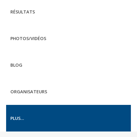
RÉSULTATS
PHOTOS/VIDÉOS
BLOG
ORGANISATEURS
PLUS...