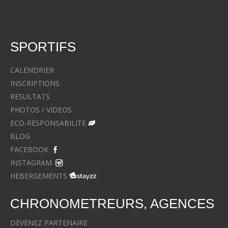
SPORTIFS
CALENDRIER
INSCRIPTIONS
RESULTATS
PHOTOS / VIDEOS
ECO-RESPONSABILITE
BLOG
FACEBOOK
INSTAGRAM
HEBERGEMENTS
CHRONOMETREURS, AGENCES
DEVENEZ PARTENAIRE