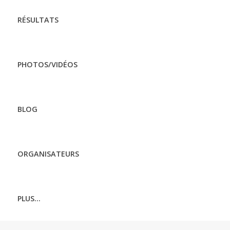
RÉSULTATS
PHOTOS/VIDÉOS
BLOG
ORGANISATEURS
PLUS...