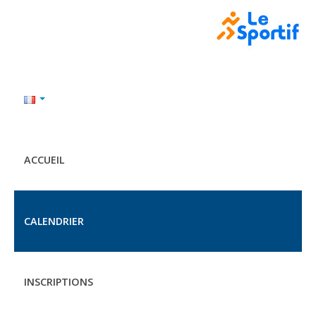
ACCUEIL
CALENDRIER
INSCRIPTIONS