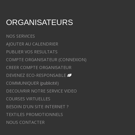
ORGANISATEURS
NOS SERVICES
AJOUTER AU CALENDRIER
PUBLIER VOS RESULTATS
COMPTE ORGANISATEUR (CONNEXION)
CREER COMPTE ORGANISATEUR
DEVENEZ ECO-RESPONSABLE
COMMUNIQUER (publicité)
DECOUVRIR NOTRE SERVICE VIDEO
COURSES VIRTUELLES
BESOIN D'UN SITE INTERNET ?
TEXTILES PROMOTIONNELS
NOUS CONTACTER