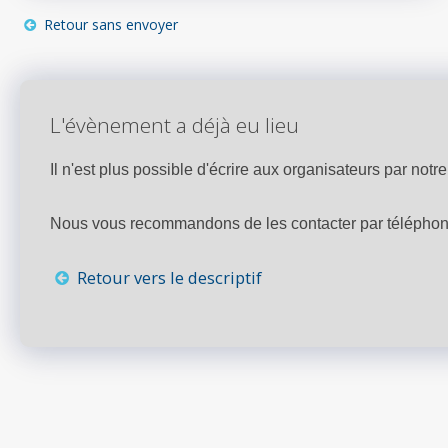
Retour sans envoyer
L'évènement a déjà eu lieu
Il n'est plus possible d'écrire aux organisateurs par notre 
Nous vous recommandons de les contacter par téléphone,
Retour vers le descriptif