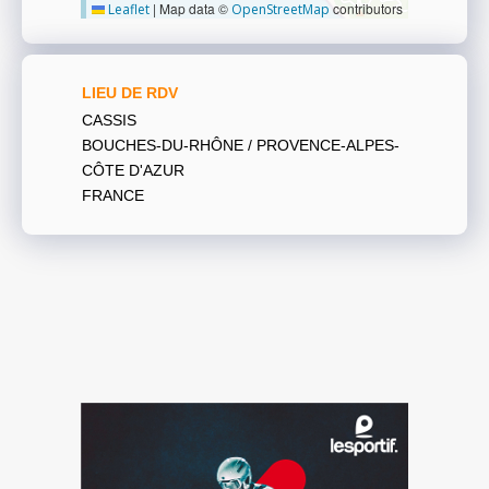
|
Map data ©
contributors
Leaflet
OpenStreetMap
LIEU DE RDV
CASSIS
BOUCHES-DU-RHÔNE / PROVENCE-ALPES-
CÔTE D'AZUR
FRANCE