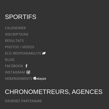
SPORTIFS
CALENDRIER
INSCRIPTIONS
RESULTATS
PHOTOS / VIDEOS
ECO-RESPONSABILITE
BLOG
FACEBOOK
INSTAGRAM
HEBERGEMENTS
CHRONOMETREURS, AGENCES
DEVENEZ PARTENAIRE