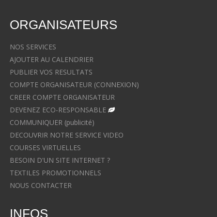
ORGANISATEURS
NOS SERVICES
AJOUTER AU CALENDRIER
PUBLIER VOS RESULTATS
COMPTE ORGANISATEUR (CONNEXION)
CREER COMPTE ORGANISATEUR
DEVENEZ ECO-RESPONSABLE
COMMUNIQUER (publicité)
DECOUVRIR NOTRE SERVICE VIDEO
COURSES VIRTUELLES
BESOIN D'UN SITE INTERNET ?
TEXTILES PROMOTIONNELS
NOUS CONTACTER
INFOS