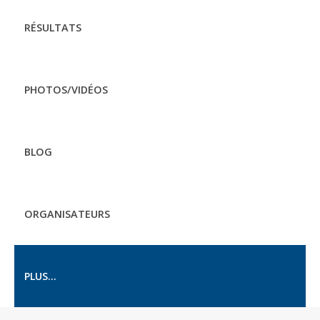
RÉSULTATS
PHOTOS/VIDÉOS
BLOG
ORGANISATEURS
PLUS...