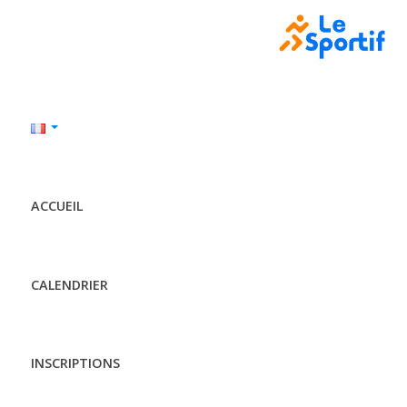
ACCUEIL
CALENDRIER
INSCRIPTIONS