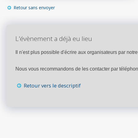
Retour sans envoyer
L'évènement a déjà eu lieu
Il n'est plus possible d'écrire aux organisateurs par notre 
Nous vous recommandons de les contacter par téléphone,
Retour vers le descriptif