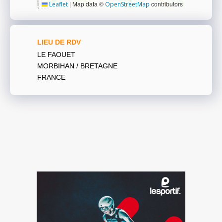
|
Map data ©
contributors
Leaflet
OpenStreetMap
LIEU DE RDV
LE FAOUET
MORBIHAN / BRETAGNE
FRANCE