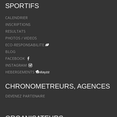
SPORTIFS
CALENDRIER
INSCRIPTIONS
RESULTATS
PHOTOS / VIDEOS
ECO-RESPONSABILITE
BLOG
FACEBOOK
INSTAGRAM
HEBERGEMENTS
CHRONOMETREURS, AGENCES
DEVENEZ PARTENAIRE