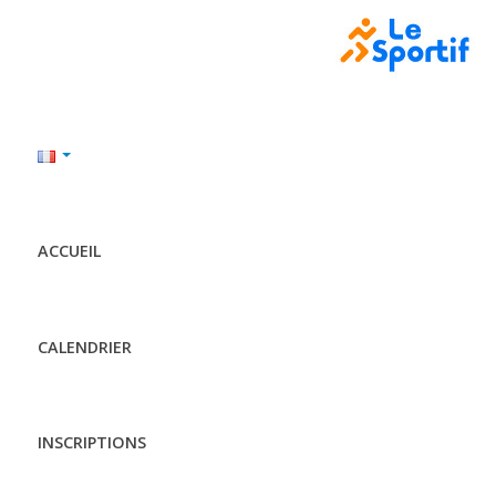
ACCUEIL
CALENDRIER
INSCRIPTIONS