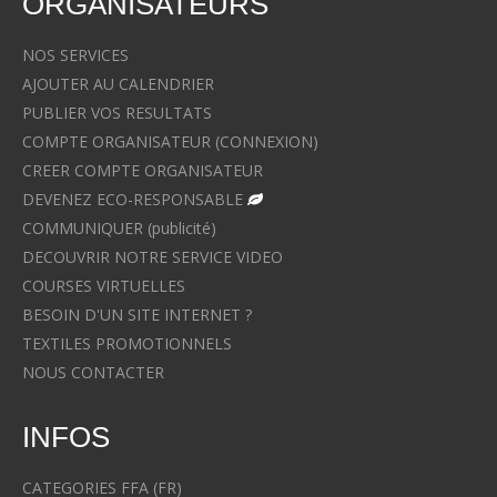
ORGANISATEURS
NOS SERVICES
AJOUTER AU CALENDRIER
PUBLIER VOS RESULTATS
COMPTE ORGANISATEUR (CONNEXION)
CREER COMPTE ORGANISATEUR
DEVENEZ ECO-RESPONSABLE
COMMUNIQUER (publicité)
DECOUVRIR NOTRE SERVICE VIDEO
COURSES VIRTUELLES
BESOIN D'UN SITE INTERNET ?
TEXTILES PROMOTIONNELS
NOUS CONTACTER
INFOS
CATEGORIES FFA (FR)