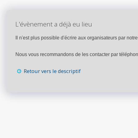
L'évènement a déjà eu lieu
Il n'est plus possible d'écrire aux organisateurs par notre 
Nous vous recommandons de les contacter par téléphone,
Retour vers le descriptif