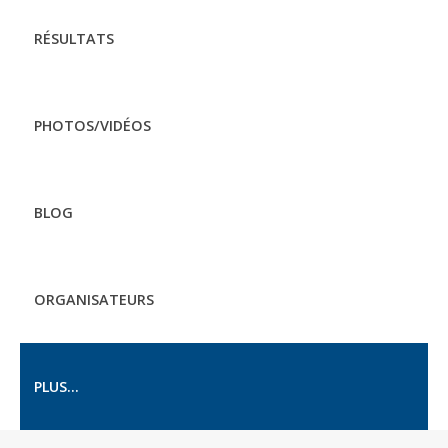
RÉSULTATS
PHOTOS/VIDÉOS
BLOG
ORGANISATEURS
PLUS...