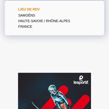
LIEU DE RDV
SAMOËNS
HAUTE-SAVOIE / RHÔNE-ALPES
FRANCE