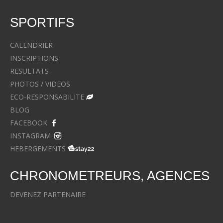
SPORTIFS
CALENDRIER
INSCRIPTIONS
RESULTATS
PHOTOS / VIDEOS
ECO-RESPONSABILITE
BLOG
FACEBOOK
INSTAGRAM
HEBERGEMENTS
CHRONOMETREURS, AGENCES
DEVENEZ PARTENAIRE