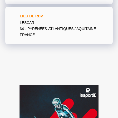
LIEU DE RDV
LESCAR
64 - PYRÉNÉES-ATLANTIQUES / AQUITAINE
FRANCE