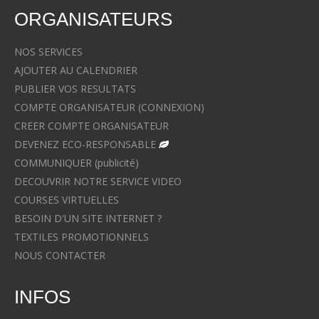
ORGANISATEURS
NOS SERVICES
AJOUTER AU CALENDRIER
PUBLIER VOS RESULTATS
COMPTE ORGANISATEUR (CONNEXION)
CREER COMPTE ORGANISATEUR
DEVENEZ ECO-RESPONSABLE
COMMUNIQUER (publicité)
DECOUVRIR NOTRE SERVICE VIDEO
COURSES VIRTUELLES
BESOIN D'UN SITE INTERNET ?
TEXTILES PROMOTIONNELS
NOUS CONTACTER
INFOS