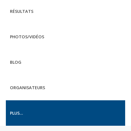
RÉSULTATS
PHOTOS/VIDÉOS
BLOG
ORGANISATEURS
PLUS...