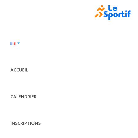
ACCUEIL
CALENDRIER
INSCRIPTIONS