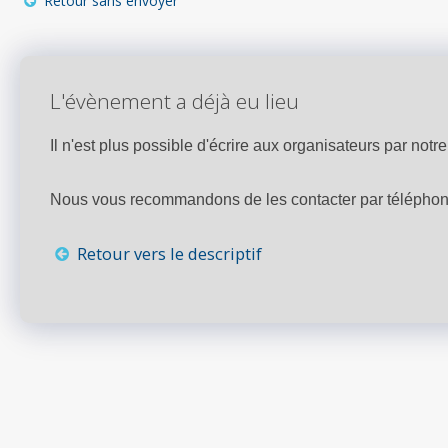
Retour sans envoyer
L'évènement a déjà eu lieu
Il n'est plus possible d'écrire aux organisateurs par notre 
Nous vous recommandons de les contacter par téléphone,
Retour vers le descriptif