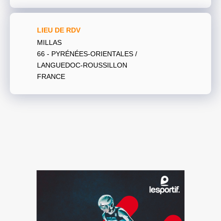
LIEU DE RDV
MILLAS
66 - PYRÉNÉES-ORIENTALES /
LANGUEDOC-ROUSSILLON
FRANCE