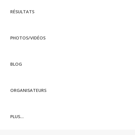
RÉSULTATS
PHOTOS/VIDÉOS
BLOG
ORGANISATEURS
PLUS...