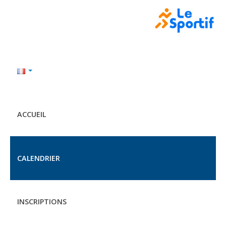
ACCUEIL
CALENDRIER
INSCRIPTIONS