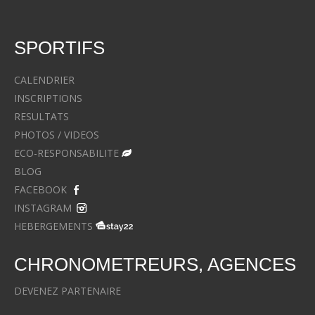
SPORTIFS
CALENDRIER
INSCRIPTIONS
RESULTATS
PHOTOS / VIDEOS
ECO-RESPONSABILITE
BLOG
FACEBOOK
INSTAGRAM
HEBERGEMENTS
CHRONOMETREURS, AGENCES
DEVENEZ PARTENAIRE