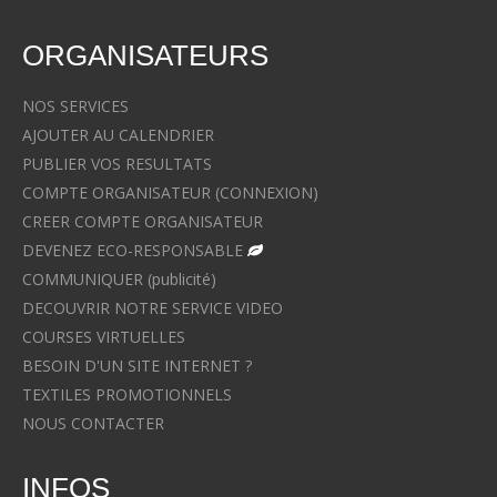
ORGANISATEURS
NOS SERVICES
AJOUTER AU CALENDRIER
PUBLIER VOS RESULTATS
COMPTE ORGANISATEUR (CONNEXION)
CREER COMPTE ORGANISATEUR
DEVENEZ ECO-RESPONSABLE
COMMUNIQUER (publicité)
DECOUVRIR NOTRE SERVICE VIDEO
COURSES VIRTUELLES
BESOIN D'UN SITE INTERNET ?
TEXTILES PROMOTIONNELS
NOUS CONTACTER
INFOS