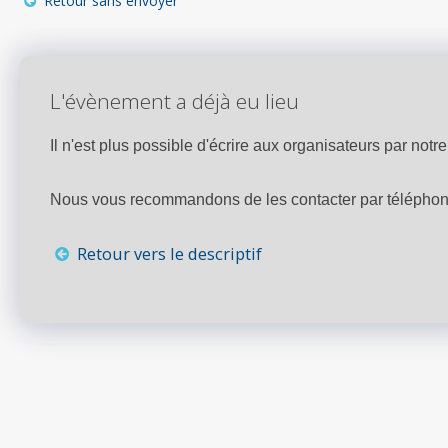
Retour sans envoyer
L'évènement a déjà eu lieu
Il n'est plus possible d'écrire aux organisateurs par notre 
Nous vous recommandons de les contacter par téléphone,
Retour vers le descriptif