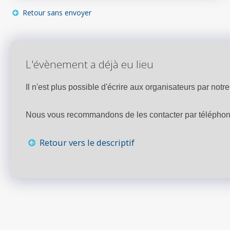
Retour sans envoyer
L'évènement a déjà eu lieu
Il n'est plus possible d'écrire aux organisateurs par notre 
Nous vous recommandons de les contacter par téléphone,
Retour vers le descriptif