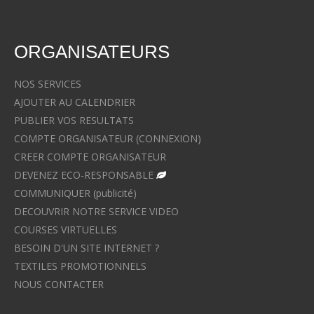
ORGANISATEURS
NOS SERVICES
AJOUTER AU CALENDRIER
PUBLIER VOS RESULTATS
COMPTE ORGANISATEUR (CONNEXION)
CREER COMPTE ORGANISATEUR
DEVENEZ ECO-RESPONSABLE
COMMUNIQUER (publicité)
DECOUVRIR NOTRE SERVICE VIDEO
COURSES VIRTUELLES
BESOIN D'UN SITE INTERNET ?
TEXTILES PROMOTIONNELS
NOUS CONTACTER