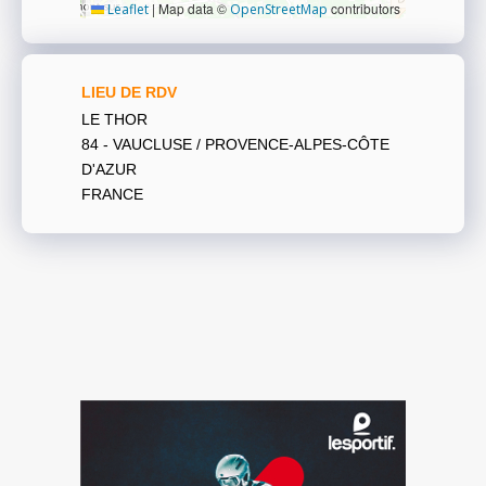
|
Map data ©
contributors
Leaflet
OpenStreetMap
LIEU DE RDV
LE THOR
84 - VAUCLUSE / PROVENCE-ALPES-CÔTE
D'AZUR
FRANCE