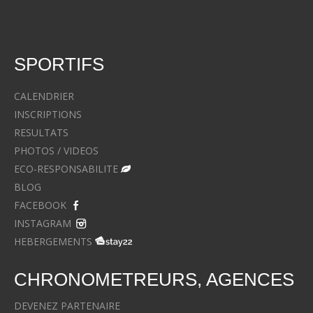
SPORTIFS
CALENDRIER
INSCRIPTIONS
RESULTATS
PHOTOS / VIDEOS
ECO-RESPONSABILITE
BLOG
FACEBOOK
INSTAGRAM
HEBERGEMENTS
CHRONOMETREURS, AGENCES
DEVENEZ PARTENAIRE