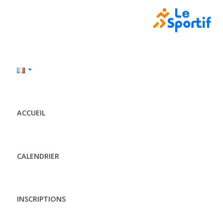
ACCUEIL
CALENDRIER
INSCRIPTIONS