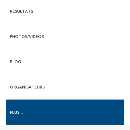
RÉSULTATS
PHOTOS/VIDÉOS
BLOG
ORGANISATEURS
PLUS...