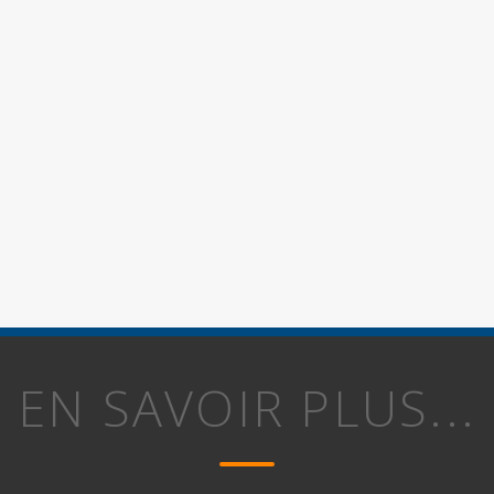
EN SAVOIR PLUS...