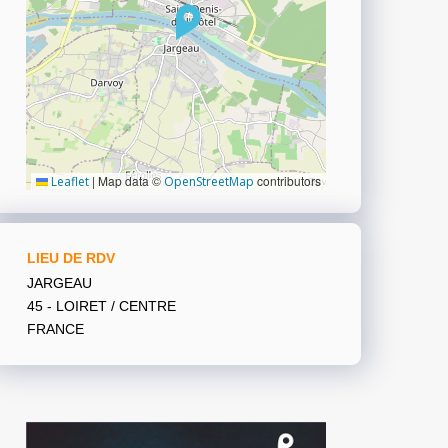
|
Map data ©
contributors
Leaflet
OpenStreetMap
LIEU DE RDV
JARGEAU
45 - LOIRET / CENTRE
FRANCE