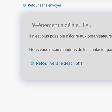
Retour sans envoyer
L'évènement a déjà eu lieu
Il n'est plus possible d'écrire aux organisateurs 
Nous vous recommandons de les contacter par 
Retour vers le descriptif