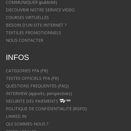
COMMUNIQUER (publicité)
DECOUVRIR NOTRE SERVICE VIDEO
COURSES VIRTUELLES
BESOIN D'UN SITE INTERNET ?
TEXTILES PROMOTIONNELS
NOUS CONTACTER
INFOS
CATEGORIES FFA (FR)
TEXTES OFFICIELS FFA (FR)
QUESTIONS FREQUENTES (FAQ)
INTERVIEW (apports, perspectives)
SECURITE DES PAIEMENTS
POLITIQUE DE CONFIDENTIALITE (RGPD)
LINKED IN
QUI SOMMES-NOUS ?