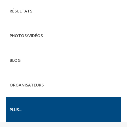
RÉSULTATS
PHOTOS/VIDÉOS
BLOG
ORGANISATEURS
PLUS...