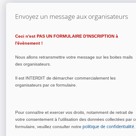
Envoyez un message aux organisateurs
Ceci n'est PAS UN FORMULAIRE D'INSCRIPTION à
l'évènement !
Nous allons retransmettre votre message sur les boites mails
des organisateurs.
Il est INTERDIT de démarcher commercialement les
organisateurs par ce formulaire.
Pour connaître et exercer vos droits, notamment de retrait de
votre consentement à l'utilisation des données collectées par c
politique de confidentialité
formulaire, veuillez consulter notre
.