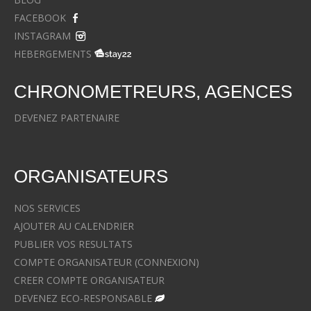
FACEBOOK
INSTAGRAM
HEBERGEMENTS
CHRONOMETREURS, AGENCES
DEVENEZ PARTENAIRE
ORGANISATEURS
NOS SERVICES
AJOUTER AU CALENDRIER
PUBLIER VOS RESULTATS
COMPTE ORGANISATEUR (CONNEXION)
CREER COMPTE ORGANISATEUR
DEVENEZ ECO-RESPONSABLE