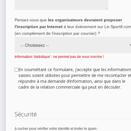
Pensez-vous que
les organisateurs devraient proposer
l'inscription par Internet
à leur évènement sur Le-Sportif.co
(en complément de l'inscription par courrier) ?
Information 'statistique' : ne permet pas de vous inscrire !
En soumettant ce formulaire, j’accepte que les information
saisies soient utilisées pour permettre de me recontacter e
répondre à ma demande d’information, ainsi que dans le
cadre de la relation commerciale qui peut en découler.
Sécurité
à cocher pour vérifier votre identité et éviter le spam :