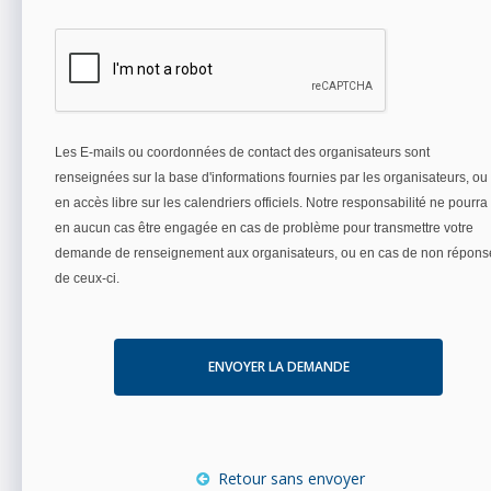
Les E-mails ou coordonnées de contact des organisateurs sont
renseignées sur la base d'informations fournies par les organisateurs, ou
en accès libre sur les calendriers officiels. Notre responsabilité ne pourra
en aucun cas être engagée en cas de problème pour transmettre votre
demande de renseignement aux organisateurs, ou en cas de non répons
de ceux-ci.
ENVOYER LA DEMANDE
Retour sans envoyer