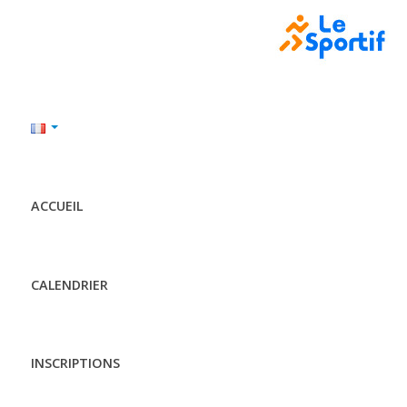
ACCUEIL
CALENDRIER
INSCRIPTIONS