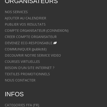
ORGANISATEURS
NOS SERVICES
AJOUTER AU CALENDRIER
PUBLIER VOS RESULTATS
COMPTE ORGANISATEUR (CONNEXION)
CREER COMPTE ORGANISATEUR
DEVENEZ ECO-RESPONSABLE
COMMUNIQUER (publicité)
DECOUVRIR NOTRE SERVICE VIDEO
COURSES VIRTUELLES
BESOIN D'UN SITE INTERNET ?
TEXTILES PROMOTIONNELS
NOUS CONTACTER
INFOS
CATEGORIES FFA (FR)