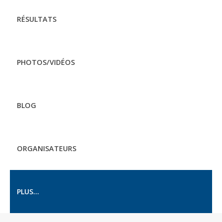
RÉSULTATS
PHOTOS/VIDÉOS
BLOG
ORGANISATEURS
PLUS...