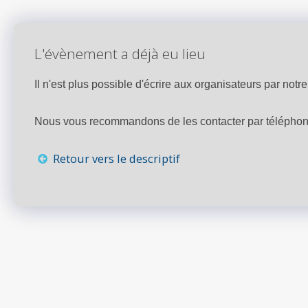
L'évènement a déjà eu lieu
Il n'est plus possible d'écrire aux organisateurs par notre 
Nous vous recommandons de les contacter par téléphone,
Retour vers le descriptif