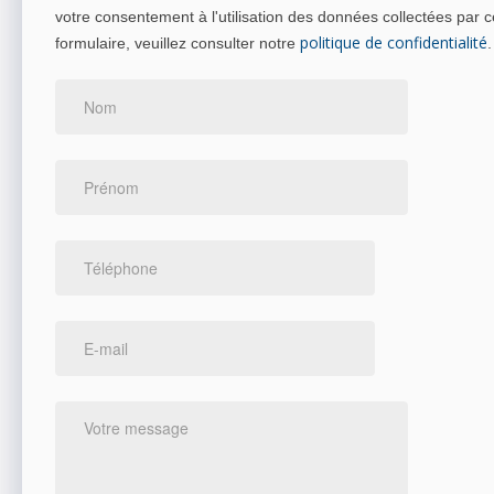
votre consentement à l'utilisation des données collectées par c
politique de confidentialité
formulaire, veuillez consulter notre
.