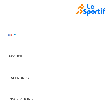
ACCUEIL
CALENDRIER
INSCRIPTIONS