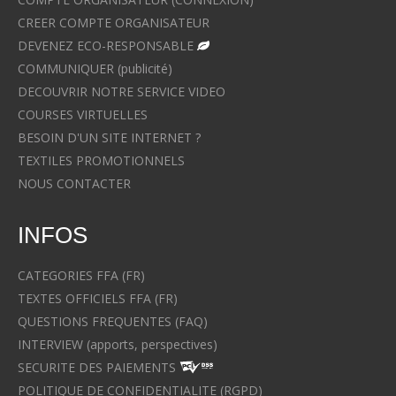
CREER COMPTE ORGANISATEUR
DEVENEZ ECO-RESPONSABLE
COMMUNIQUER (publicité)
DECOUVRIR NOTRE SERVICE VIDEO
COURSES VIRTUELLES
BESOIN D'UN SITE INTERNET ?
TEXTILES PROMOTIONNELS
NOUS CONTACTER
INFOS
CATEGORIES FFA (FR)
TEXTES OFFICIELS FFA (FR)
QUESTIONS FREQUENTES (FAQ)
INTERVIEW (apports, perspectives)
SECURITE DES PAIEMENTS
POLITIQUE DE CONFIDENTIALITE (RGPD)