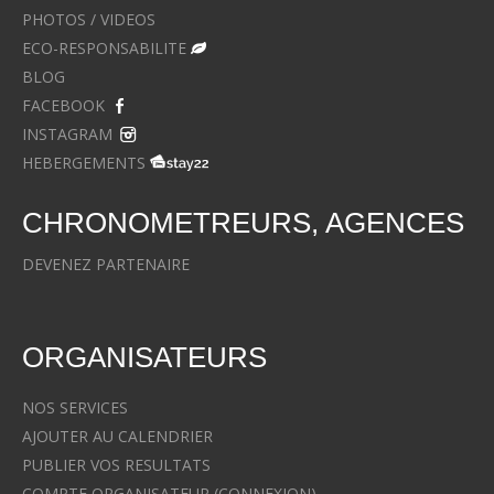
PHOTOS / VIDEOS
ECO-RESPONSABILITE
BLOG
FACEBOOK
INSTAGRAM
HEBERGEMENTS
CHRONOMETREURS, AGENCES
DEVENEZ PARTENAIRE
ORGANISATEURS
NOS SERVICES
AJOUTER AU CALENDRIER
PUBLIER VOS RESULTATS
COMPTE ORGANISATEUR (CONNEXION)