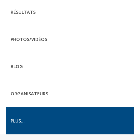
RÉSULTATS
PHOTOS/VIDÉOS
BLOG
ORGANISATEURS
PLUS...