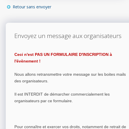
Retour sans envoyer
Envoyez un message aux organisateurs
Ceci n'est PAS UN FORMULAIRE D'INSCRIPTION à
l'évènement !
Nous allons retransmettre votre message sur les boites mails
des organisateurs.
Il est INTERDIT de démarcher commercialement les
organisateurs par ce formulaire.
Pour connaître et exercer vos droits, notamment de retrait de