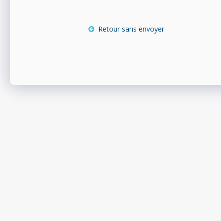
Retour sans envoyer