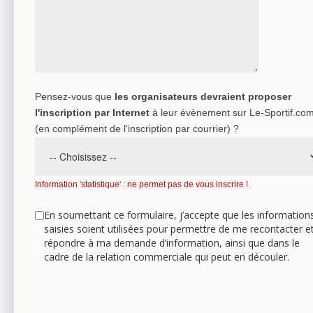
Pensez-vous que
les organisateurs devraient proposer
l'inscription par Internet
à leur évènement sur Le-Sportif.co
(en complément de l'inscription par courrier) ?
Information 'statistique' : ne permet pas de vous inscrire !
En soumettant ce formulaire, j’accepte que les information
saisies soient utilisées pour permettre de me recontacter e
répondre à ma demande d’information, ainsi que dans le
cadre de la relation commerciale qui peut en découler.