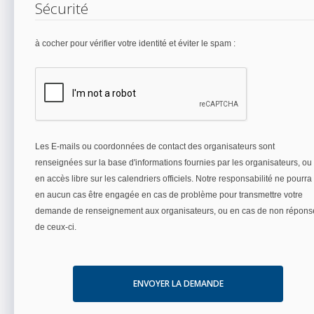
Sécurité
à cocher pour vérifier votre identité et éviter le spam :
Les E-mails ou coordonnées de contact des organisateurs sont
renseignées sur la base d'informations fournies par les organisateurs, ou
en accès libre sur les calendriers officiels. Notre responsabilité ne pourra
en aucun cas être engagée en cas de problème pour transmettre votre
demande de renseignement aux organisateurs, ou en cas de non répons
de ceux-ci.
ENVOYER LA DEMANDE