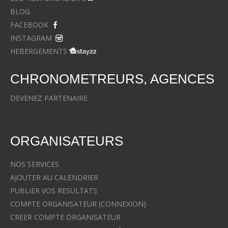
BLOG
FACEBOOK
INSTAGRAM
HEBERGEMENTS
CHRONOMETREURS, AGENCES
DEVENEZ PARTENAIRE
ORGANISATEURS
NOS SERVICES
AJOUTER AU CALENDRIER
PUBLIER VOS RESULTATS
COMPTE ORGANISATEUR (CONNEXION)
CREER COMPTE ORGANISATEUR