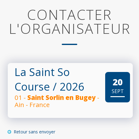
CONTACTER
L'ORGANISATEUR
La Saint So
20
Course
/ 2026
SEPT
01 -
Saint Sorlin en Bugey
-
Ain - France
Retour sans envoyer