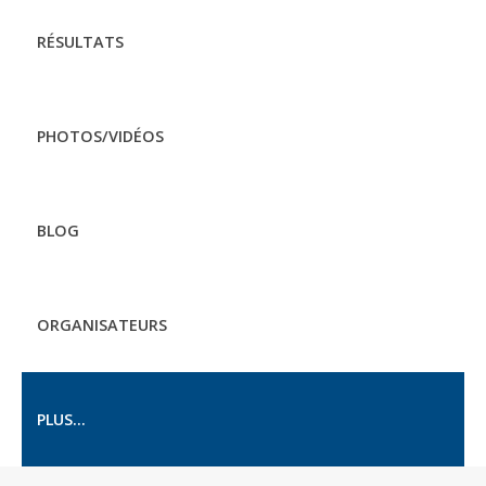
RÉSULTATS
PHOTOS/VIDÉOS
BLOG
ORGANISATEURS
PLUS...