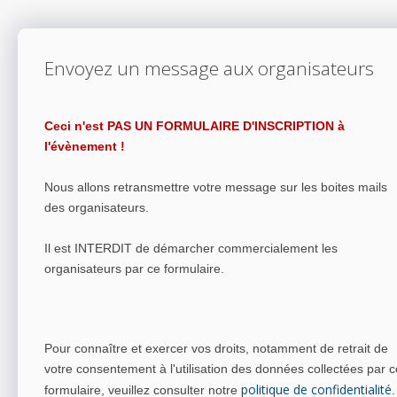
Envoyez un message aux organisateurs
Ceci n'est PAS UN FORMULAIRE D'INSCRIPTION à
l'évènement !
Nous allons retransmettre votre message sur les boites mails
des organisateurs.
Il est INTERDIT de démarcher commercialement les
organisateurs par ce formulaire.
Pour connaître et exercer vos droits, notamment de retrait de
votre consentement à l'utilisation des données collectées par c
politique de confidentialité
formulaire, veuillez consulter notre
.