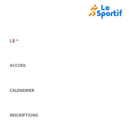
ACCUEIL
CALENDRIER
INSCRIPTIONS