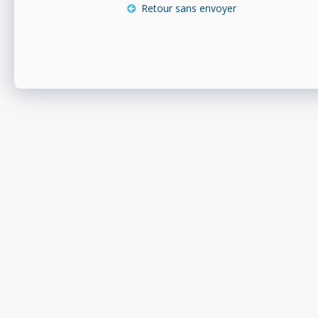
Retour sans envoyer