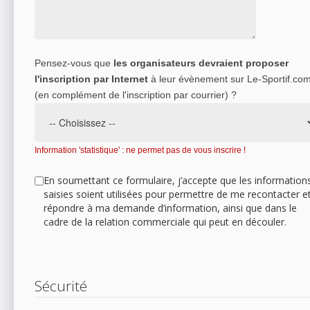
Pensez-vous que
les organisateurs devraient proposer
l'inscription par Internet
à leur évènement sur Le-Sportif.co
(en complément de l'inscription par courrier) ?
Information 'statistique' : ne permet pas de vous inscrire !
En soumettant ce formulaire, j’accepte que les information
saisies soient utilisées pour permettre de me recontacter e
répondre à ma demande d’information, ainsi que dans le
cadre de la relation commerciale qui peut en découler.
Sécurité