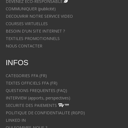
DEVENEZ ECO-RESPONSABLE
COMMUNIQUER (publicité)
DECOUVRIR NOTRE SERVICE VIDEO
COURSES VIRTUELLES
BESOIN D'UN SITE INTERNET ?
TEXTILES PROMOTIONNELS
NOUS CONTACTER
INFOS
CATEGORIES FFA (FR)
TEXTES OFFICIELS FFA (FR)
QUESTIONS FREQUENTES (FAQ)
INTERVIEW (apports, perspectives)
SECURITE DES PAIEMENTS
POLITIQUE DE CONFIDENTIALITE (RGPD)
LINKED IN
QUI SOMMES-NOUS ?