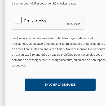
à cocher pour vérifier votre identité et éviter le spam :
Les E-mails ou coordonnées de contact des organisateurs sont
renseignées sur la base d'informations fournies par les organisateurs, ou
en accès libre sur les calendriers officiels. Notre responsabilité ne pourra
en aucun cas être engagée en cas de problème pour transmettre votre
demande de renseignement aux organisateurs, ou en cas de non répons
de ceux-ci.
ENVOYER LA DEMANDE