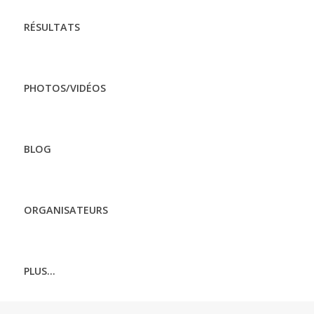
RÉSULTATS
PHOTOS/VIDÉOS
BLOG
ORGANISATEURS
PLUS...