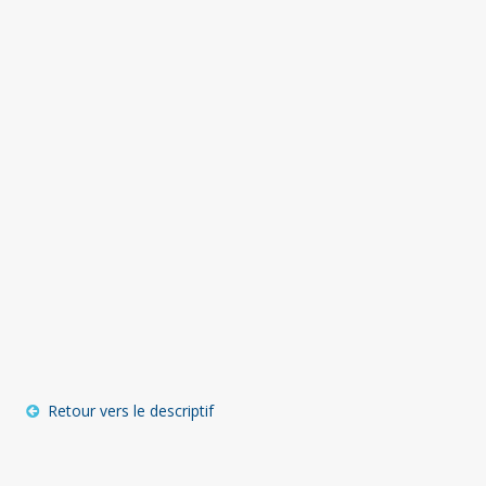
Retour vers le descriptif