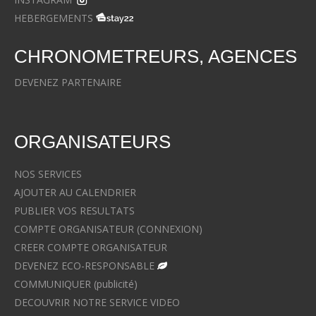
HEBERGEMENTS
CHRONOMETREURS, AGENCES
DEVENEZ PARTENAIRE
ORGANISATEURS
NOS SERVICES
AJOUTER AU CALENDRIER
PUBLIER VOS RESULTATS
COMPTE ORGANISATEUR (CONNEXION)
CREER COMPTE ORGANISATEUR
DEVENEZ ECO-RESPONSABLE
COMMUNIQUER (publicité)
DECOUVRIR NOTRE SERVICE VIDEO