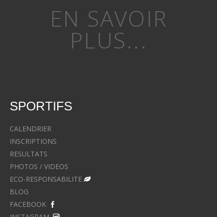
EN SAVOIR
PLUS...
SPORTIFS
CALENDRIER
INSCRIPTIONS
RESULTATS
PHOTOS / VIDEOS
ECO-RESPONSABILITE
BLOG
FACEBOOK
INSTAGRAM