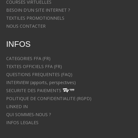
COURSES VIRTUELLES
BESOIN D'UN SITE INTERNET ?
TEXTILES PROMOTIONNELS
NOUS CONTACTER
INFOS
CATEGORIES FFA (FR)
TEXTES OFFICIELS FFA (FR)
QUESTIONS FREQUENTES (FAQ)
INTERVIEW (apports, perspectives)
SECURITE DES PAIEMENTS
POLITIQUE DE CONFIDENTIALITE (RGPD)
LINKED IN
QUI SOMMES-NOUS ?
INFOS LEGALES