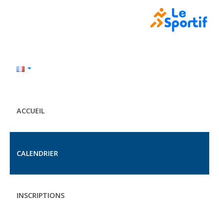
ACCUEIL
CALENDRIER
INSCRIPTIONS