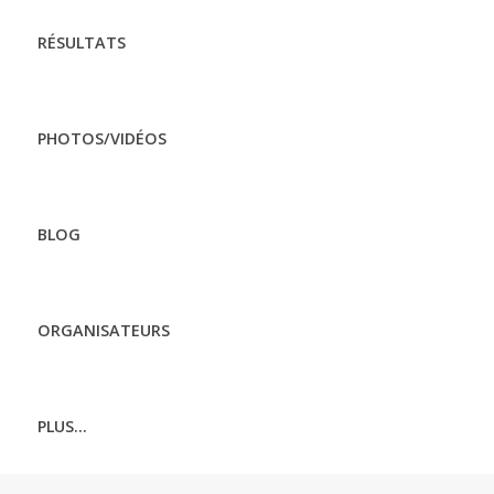
RÉSULTATS
PHOTOS/VIDÉOS
BLOG
ORGANISATEURS
PLUS...