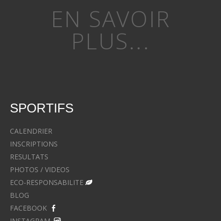
EN SAVOIR
PLUS...
SPORTIFS
CALENDRIER
INSCRIPTIONS
RESULTATS
PHOTOS / VIDEOS
ECO-RESPONSABILITE
BLOG
FACEBOOK
INSTAGRAM