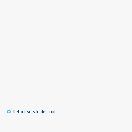
Retour vers le descriptif