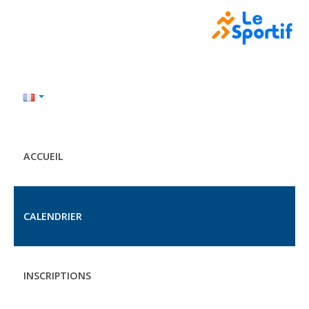
ACCUEIL
CALENDRIER
INSCRIPTIONS