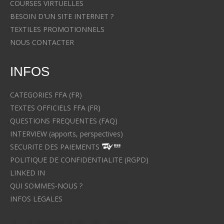
COURSES VIRTUELLES
BESOIN D'UN SITE INTERNET ?
TEXTILES PROMOTIONNELS
NOUS CONTACTER
INFOS
CATEGORIES FFA (FR)
TEXTES OFFICIELS FFA (FR)
QUESTIONS FREQUENTES (FAQ)
INTERVIEW (apports, perspectives)
SECURITE DES PAIEMENTS
POLITIQUE DE CONFIDENTIALITE (RGPD)
LINKED IN
QUI SOMMES-NOUS ?
INFOS LEGALES