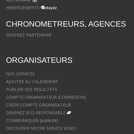
HEBERGEMENTS
CHRONOMETREURS, AGENCES
DEVENEZ PARTENAIRE
ORGANISATEURS
NOS SERVICES
AJOUTER AU CALENDRIER
PUBLIER VOS RESULTATS
COMPTE ORGANISATEUR (CONNEXION)
CREER COMPTE ORGANISATEUR
DEVENEZ ECO-RESPONSABLE
COMMUNIQUER (publicité)
DECOUVRIR NOTRE SERVICE VIDEO