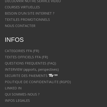
DECOUVRIR NOTRE SERVICE VIDEO
COURSES VIRTUELLES
BESOIN D'UN SITE INTERNET ?
TEXTILES PROMOTIONNELS
NOUS CONTACTER
INFOS
CATEGORIES FFA (FR)
TEXTES OFFICIELS FFA (FR)
QUESTIONS FREQUENTES (FAQ)
INTERVIEW (apports, perspectives)
SECURITE DES PAIEMENTS
POLITIQUE DE CONFIDENTIALITE (RGPD)
LINKED IN
QUI SOMMES-NOUS ?
INFOS LEGALES