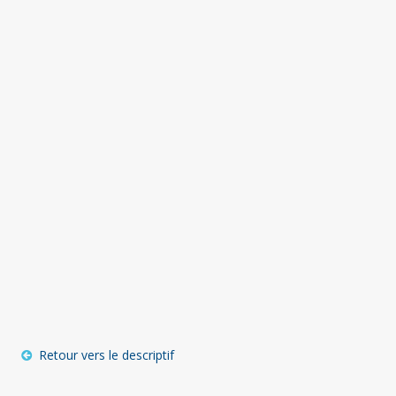
Retour vers le descriptif