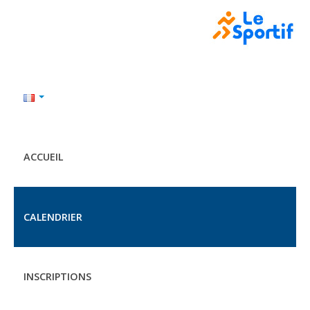
ACCUEIL
CALENDRIER
INSCRIPTIONS