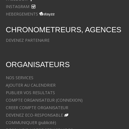
INSTAGRAM
HEBERGEMENTS
CHRONOMETREURS, AGENCES
DEVENEZ PARTENAIRE
ORGANISATEURS
NOS SERVICES
AJOUTER AU CALENDRIER
PUBLIER VOS RESULTATS
COMPTE ORGANISATEUR (CONNEXION)
CREER COMPTE ORGANISATEUR
DEVENEZ ECO-RESPONSABLE
COMMUNIQUER (publicité)