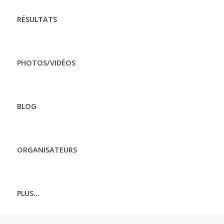
RÉSULTATS
PHOTOS/VIDÉOS
BLOG
ORGANISATEURS
PLUS...