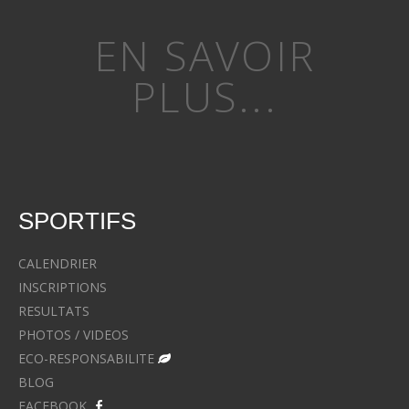
EN SAVOIR
PLUS...
SPORTIFS
CALENDRIER
INSCRIPTIONS
RESULTATS
PHOTOS / VIDEOS
ECO-RESPONSABILITE
BLOG
FACEBOOK