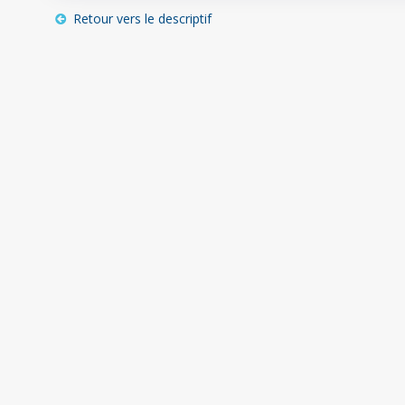
Retour vers le descriptif