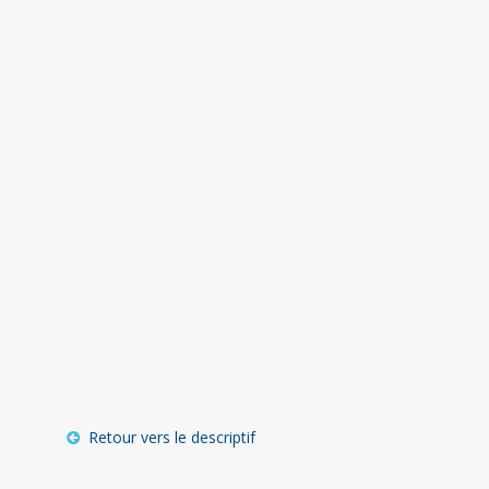
Retour vers le descriptif