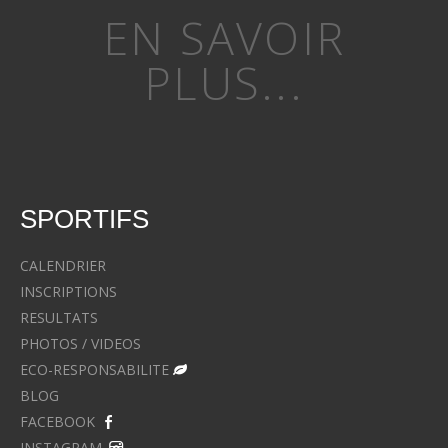
EN SAVOIR
PLUS...
SPORTIFS
CALENDRIER
INSCRIPTIONS
RESULTATS
PHOTOS / VIDEOS
ECO-RESPONSABILITE
BLOG
FACEBOOK
INSTAGRAM