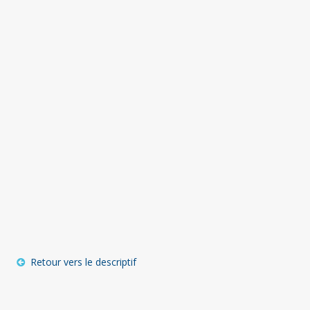
Retour vers le descriptif