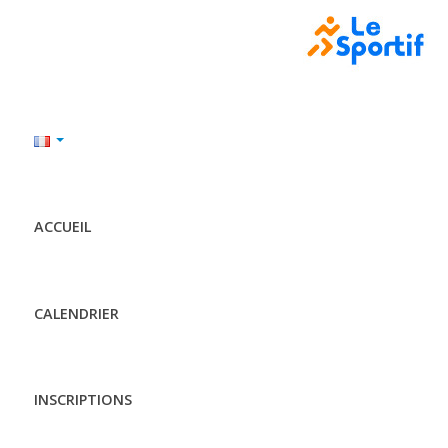
ACCUEIL
CALENDRIER
INSCRIPTIONS