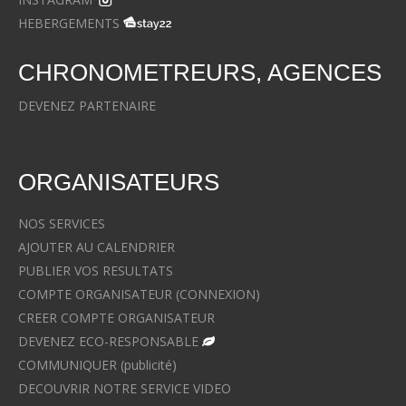
HEBERGEMENTS
CHRONOMETREURS, AGENCES
DEVENEZ PARTENAIRE
ORGANISATEURS
NOS SERVICES
AJOUTER AU CALENDRIER
PUBLIER VOS RESULTATS
COMPTE ORGANISATEUR (CONNEXION)
CREER COMPTE ORGANISATEUR
DEVENEZ ECO-RESPONSABLE
COMMUNIQUER (publicité)
DECOUVRIR NOTRE SERVICE VIDEO