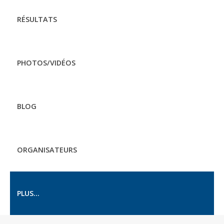
RÉSULTATS
PHOTOS/VIDÉOS
BLOG
ORGANISATEURS
PLUS...