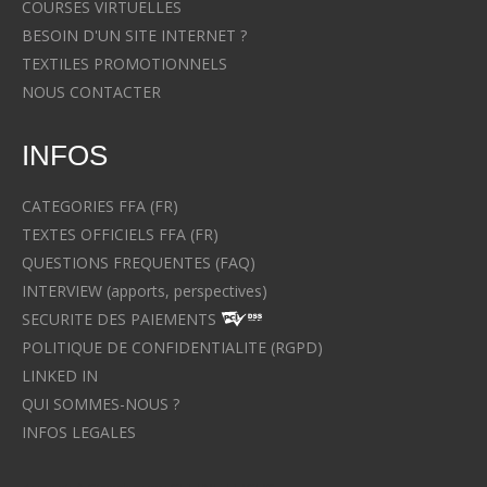
COURSES VIRTUELLES
BESOIN D'UN SITE INTERNET ?
TEXTILES PROMOTIONNELS
NOUS CONTACTER
INFOS
CATEGORIES FFA (FR)
TEXTES OFFICIELS FFA (FR)
QUESTIONS FREQUENTES (FAQ)
INTERVIEW (apports, perspectives)
SECURITE DES PAIEMENTS
POLITIQUE DE CONFIDENTIALITE (RGPD)
LINKED IN
QUI SOMMES-NOUS ?
INFOS LEGALES