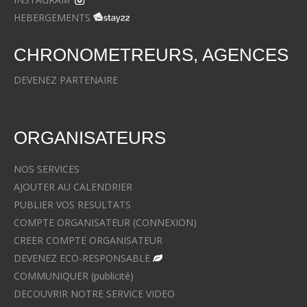
HEBERGEMENTS
CHRONOMETREURS, AGENCES
DEVENEZ PARTENAIRE
ORGANISATEURS
NOS SERVICES
AJOUTER AU CALENDRIER
PUBLIER VOS RESULTATS
COMPTE ORGANISATEUR (CONNEXION)
CREER COMPTE ORGANISATEUR
DEVENEZ ECO-RESPONSABLE
COMMUNIQUER (publicité)
DECOUVRIR NOTRE SERVICE VIDEO