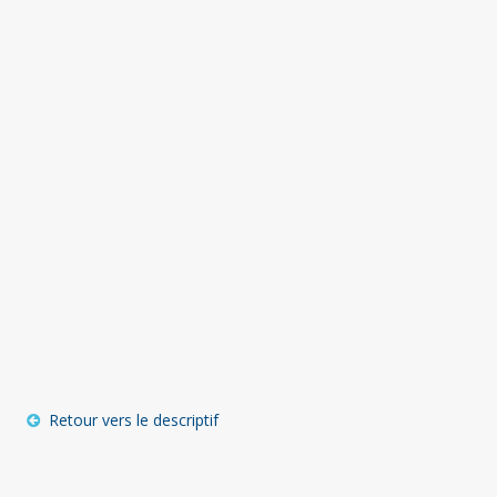
Retour vers le descriptif