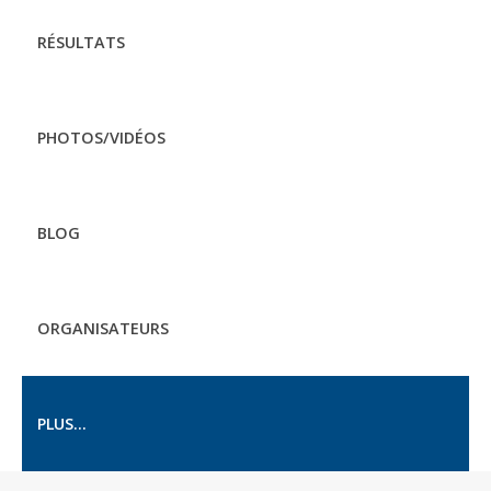
RÉSULTATS
PHOTOS/VIDÉOS
BLOG
ORGANISATEURS
PLUS...