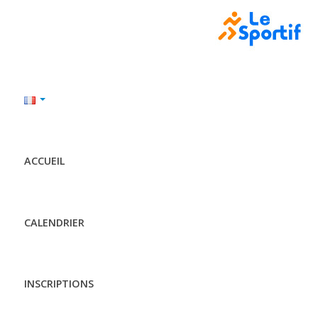
ACCUEIL
CALENDRIER
INSCRIPTIONS