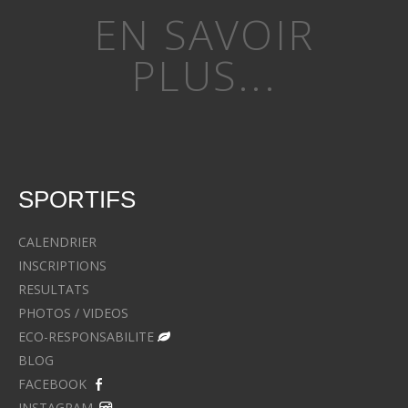
EN SAVOIR
PLUS...
SPORTIFS
CALENDRIER
INSCRIPTIONS
RESULTATS
PHOTOS / VIDEOS
ECO-RESPONSABILITE
BLOG
FACEBOOK
INSTAGRAM