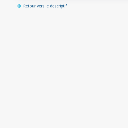
Retour vers le descriptif