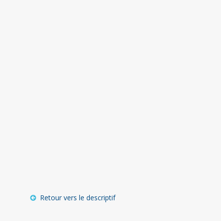
Retour vers le descriptif