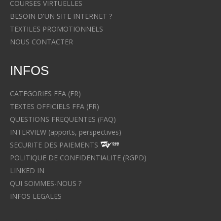
COURSES VIRTUELLES
BESOIN D'UN SITE INTERNET ?
TEXTILES PROMOTIONNELS
NOUS CONTACTER
INFOS
CATEGORIES FFA (FR)
TEXTES OFFICIELS FFA (FR)
QUESTIONS FREQUENTES (FAQ)
INTERVIEW (apports, perspectives)
SECURITE DES PAIEMENTS
POLITIQUE DE CONFIDENTIALITE (RGPD)
LINKED IN
QUI SOMMES-NOUS ?
INFOS LEGALES