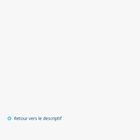
Retour vers le descriptif