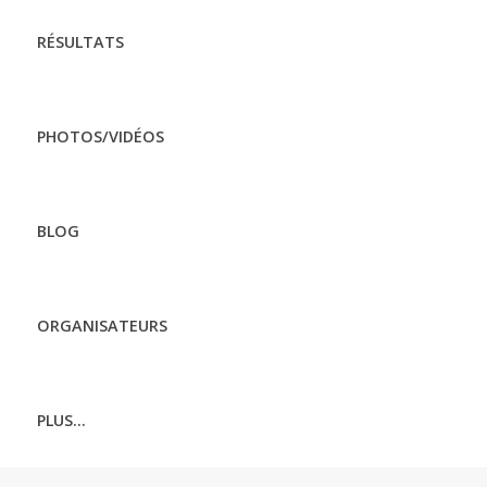
RÉSULTATS
PHOTOS/VIDÉOS
BLOG
ORGANISATEURS
PLUS...