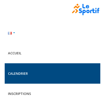
ACCUEIL
CALENDRIER
INSCRIPTIONS