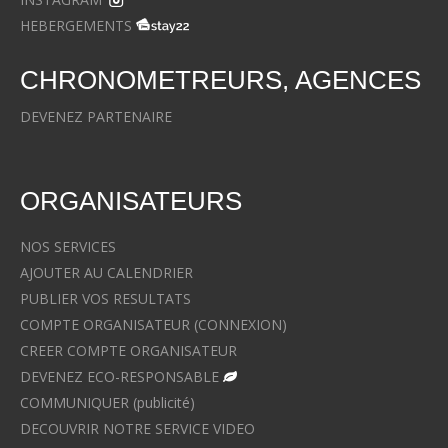
HEBERGEMENTS
CHRONOMETREURS, AGENCES
DEVENEZ PARTENAIRE
ORGANISATEURS
NOS SERVICES
AJOUTER AU CALENDRIER
PUBLIER VOS RESULTATS
COMPTE ORGANISATEUR (CONNEXION)
CREER COMPTE ORGANISATEUR
DEVENEZ ECO-RESPONSABLE
COMMUNIQUER (publicité)
DECOUVRIR NOTRE SERVICE VIDEO