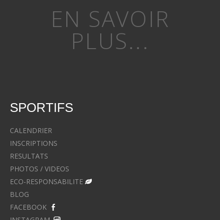
EN SAVOIR
PLUS...
SPORTIFS
CALENDRIER
INSCRIPTIONS
RESULTATS
PHOTOS / VIDEOS
ECO-RESPONSABILITE
BLOG
FACEBOOK
INSTAGRAM