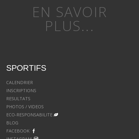
EN SAVOIR
PLUS...
SPORTIFS
CALENDRIER
INSCRIPTIONS
RESULTATS
PHOTOS / VIDEOS
ECO-RESPONSABILITE
BLOG
FACEBOOK
INSTAGRAM