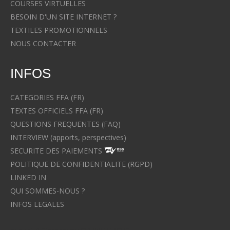
COURSES VIRTUELLES
BESOIN D'UN SITE INTERNET ?
TEXTILES PROMOTIONNELS
NOUS CONTACTER
INFOS
CATEGORIES FFA (FR)
TEXTES OFFICIELS FFA (FR)
QUESTIONS FREQUENTES (FAQ)
INTERVIEW (apports, perspectives)
SECURITE DES PAIEMENTS
POLITIQUE DE CONFIDENTIALITE (RGPD)
LINKED IN
QUI SOMMES-NOUS ?
INFOS LEGALES