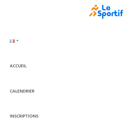
ACCUEIL
CALENDRIER
INSCRIPTIONS