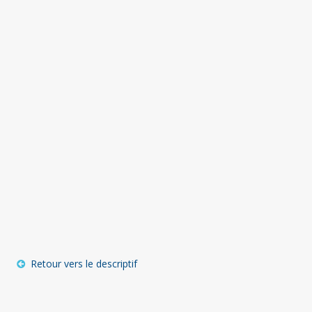
Retour vers le descriptif